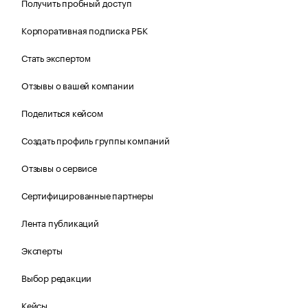
Получить пробный доступ
Корпоративная подписка РБК
Стать экспертом
Отзывы о вашей компании
Поделиться кейсом
Создать профиль группы компаний
Отзывы о сервисе
Сертифицированные партнеры
Лента публикаций
Эксперты
Выбор редакции
Кейсы