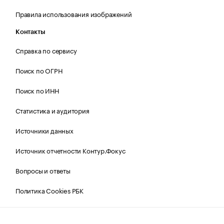
Правила использования изображений
Контакты
Справка по сервису
Поиск по ОГРН
Поиск по ИНН
Статистика и аудитория
Источники данных
Источник отчетности Контур.Фокус
Вопросы и ответы
Политика Cookies РБК