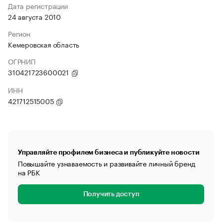
Дата регистрации
24 августа 2010
Регион
Кемеровская область
ОГРНИП
310421723600021
ИНН
421712515005
Управляйте профилем бизнеса и публикуйте новости
Повышайте узнаваемость и развивайте личный бренд
на РБК
Получить доступ