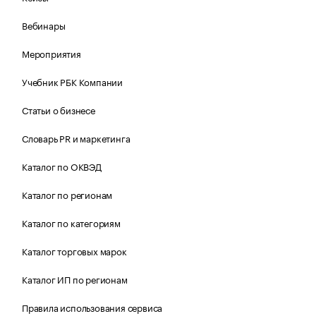
Вебинары
Мероприятия
Учебник РБК Компании
Статьи о бизнесе
Словарь PR и маркетинга
Каталог по ОКВЭД
Каталог по регионам
Каталог по категориям
Каталог торговых марок
Каталог ИП по регионам
Правила использования сервиса