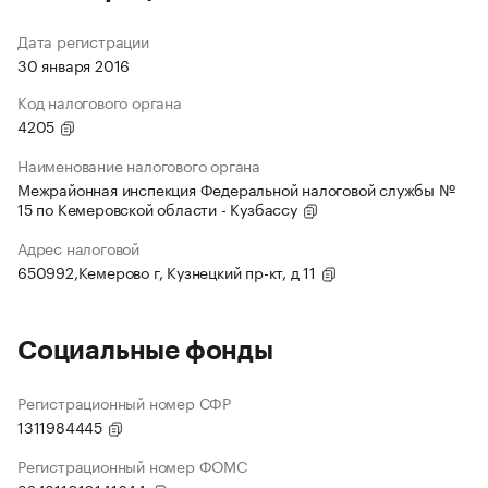
Дата регистрации
30 января 2016
Код налогового органа
4205
Наименование налогового органа
Межрайонная инспекция Федеральной налоговой службы №
15 по Кемеровской области - Кузбассу
Адрес налоговой
650992,Кемерово г, Кузнецкий пр-кт, д 11
Социальные фонды
Регистрационный номер СФР
1311984445
Регистрационный номер ФОМС