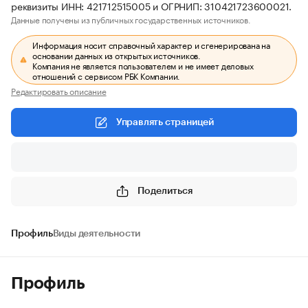
реквизиты ИНН: 421712515005 и ОГРНИП: 310421723600021.
Данные получены из публичных государственных источников.
Информация носит справочный характер и сгенерирована на
основании данных из открытых источников.
Компания не является пользователем и не имеет деловых
отношений с сервисом РБК Компании.
Редактировать описание
Управлять страницей
Поделиться
Профиль
Виды деятельности
Профиль