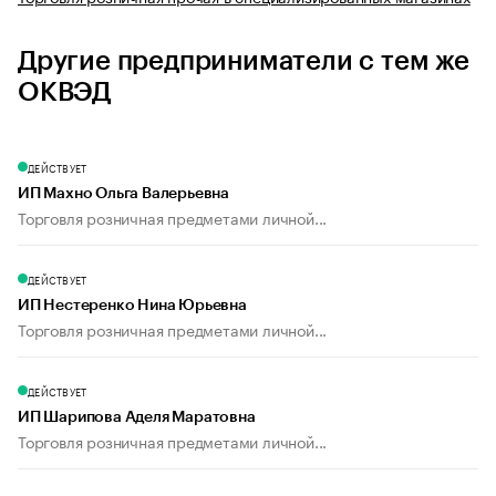
Другие предприниматели с тем же
ОКВЭД
ДЕЙСТВУЕТ
ИП Махно Ольга Валерьевна
Торговля розничная предметами личной...
ДЕЙСТВУЕТ
ИП Нестеренко Нина Юрьевна
Торговля розничная предметами личной...
ДЕЙСТВУЕТ
ИП Шарипова Аделя Маратовна
Торговля розничная предметами личной...