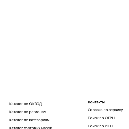
Каталог по ОКВЭД
Контакты
Справка по сервису
Каталог по регионам
Поиск по ОГРН
Каталог по категориям
Поиск по ИНН
Каталог торговых марок