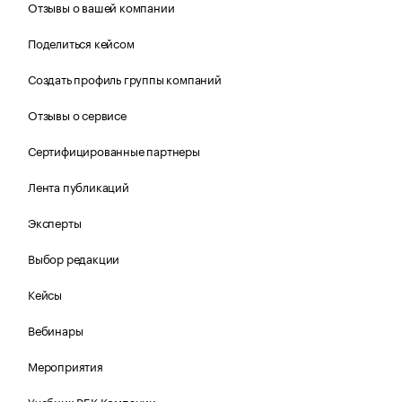
Отзывы о вашей компании
Поделиться кейсом
Создать профиль группы компаний
Отзывы о сервисе
Сертифицированные партнеры
Лента публикаций
Эксперты
Выбор редакции
Кейсы
Вебинары
Мероприятия
Учебник РБК Компании