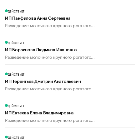
ДЕЙСТВУЕТ
ИП Панфилова Анна Сергеевна
Разведение молочного крупного рогатого...
ДЕЙСТВУЕТ
ИП Борзинова Людмила Ивановна
Разведение молочного крупного рогатого...
ДЕЙСТВУЕТ
ИП Терентьев Дмитрий Анатольевич
Разведение молочного крупного рогатого...
ДЕЙСТВУЕТ
ИП Евтеева Елена Владимировна
Разведение молочного крупного рогатого...
ДЕЙСТВУЕТ