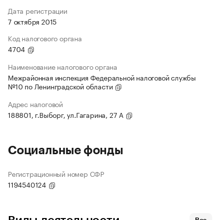
Дата регистрации
7 октября 2015
Код налогового органа
4704
Наименование налогового органа
Межрайонная инспекция Федеральной налоговой службы
№10 по Ленинградской области
Адрес налоговой
188801, г.Выборг, ул.Гагарина, 27 А
Социальные фонды
Регистрационный номер СФР
1194540124