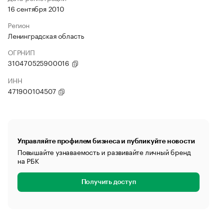
16 сентября 2010
Регион
Ленинградская область
ОГРНИП
310470525900016
ИНН
471900104507
Управляйте профилем бизнеса и публикуйте новости
Повышайте узнаваемость и развивайте личный бренд
на РБК
Получить доступ