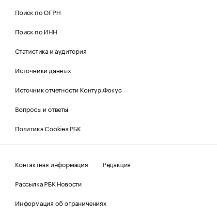
Поиск по ОГРН
Поиск по ИНН
Статистика и аудитория
Источники данных
Источник отчетности Контур.Фокус
Вопросы и ответы
Политика Cookies РБК
Контактная информация
Редакция
Рассылка РБК Новости
Информация об ограничениях