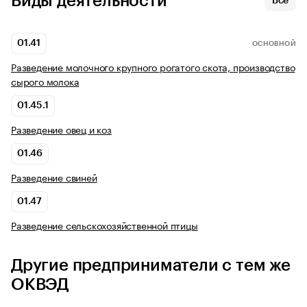
Виды деятельности
Все
01.41
ОСНОВНОЙ
Разведение молочного крупного рогатого скота, производство
сырого молока
01.45.1
Разведение овец и коз
01.46
Разведение свиней
01.47
Разведение сельскохозяйственной птицы
Другие предприниматели с тем же
ОКВЭД