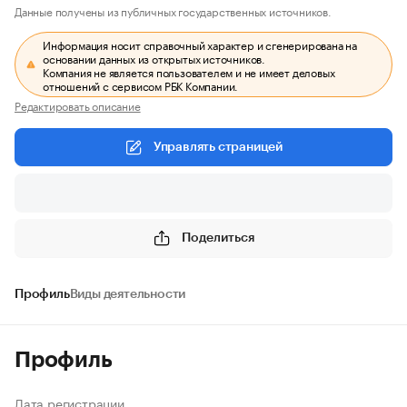
Данные получены из публичных государственных источников.
Информация носит справочный характер и сгенерирована на
основании данных из открытых источников.
Компания не является пользователем и не имеет деловых
отношений с сервисом РБК Компании.
Редактировать описание
Управлять страницей
Поделиться
Профиль
Виды деятельности
Профиль
Дата регистрации