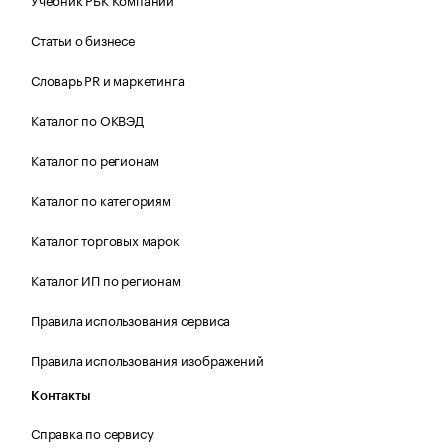
Статьи о бизнесе
Словарь PR и маркетинга
Каталог по ОКВЭД
Каталог по регионам
Каталог по категориям
Каталог торговых марок
Каталог ИП по регионам
Правила использования сервиса
Правила использования изображений
Контакты
Справка по сервису