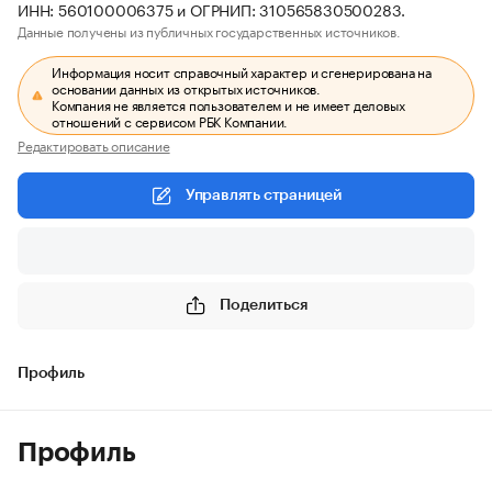
ИНН: 560100006375 и ОГРНИП: 310565830500283.
Данные получены из публичных государственных источников.
Информация носит справочный характер и сгенерирована на
основании данных из открытых источников.
Компания не является пользователем и не имеет деловых
отношений с сервисом РБК Компании.
Редактировать описание
Управлять страницей
Поделиться
Профиль
Профиль