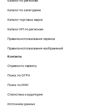
Каталог по регионам
Каталог по категориям
Каталог торговых марок
Каталог ИП по регионам
Правила использования сервиса
Правила использования изображений
Контакты
Справка по сервису
Поиск по ОГРН
Поиск по ИНН
Статистика и аудитория
Источники данных