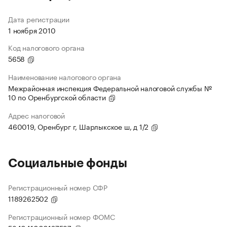
Дата регистрации
1 ноября 2010
Код налогового органа
5658
Наименование налогового органа
Межрайонная инспекция Федеральной налоговой службы №
10 по Оренбургской области
Адрес налоговой
460019, Оренбург г, Шарлыкское ш, д 1/2
Социальные фонды
Регистрационный номер СФР
1189262502
Регистрационный номер ФОМС