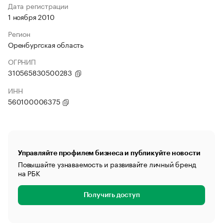
Дата регистрации
1 ноября 2010
Регион
Оренбургская область
ОГРНИП
310565830500283
ИНН
560100006375
Управляйте профилем бизнеса и публикуйте новости
Повышайте узнаваемость и развивайте личный бренд
на РБК
Получить доступ