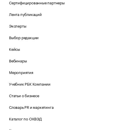
Сертифицированные партнеры
Лента публикаций
Эксперты
Выбор редакции
Кейсы
Вебинары
Мероприятия
Учебник РБК Компании
Статьи о бизнесе
Словарь PR и маркетинга
Каталог по ОКВЭД