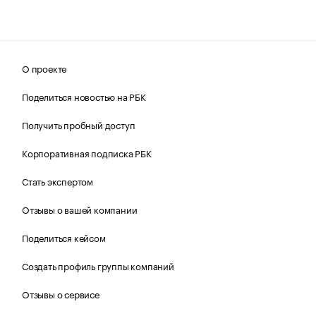
О проекте
Поделиться новостью на РБК
Получить пробный доступ
Корпоративная подписка РБК
Стать экспертом
Отзывы о вашей компании
Поделиться кейсом
Создать профиль группы компаний
Отзывы о сервисе