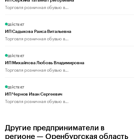
ИП Серкина Татьяна Григорьевна
Торговля розничная обувью в...
ДЕЙСТВУЕТ
ИП Садыкова Раиса Витальевна
Торговля розничная обувью в...
ДЕЙСТВУЕТ
ИП Михайлова Любовь Владимировна
Торговля розничная обувью в...
ДЕЙСТВУЕТ
ИП Чернов Иван Сергеевич
Торговля розничная обувью в...
Другие предприниматели в
регионе — Оренбургская область