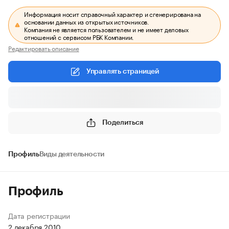
Информация носит справочный характер и сгенерирована на
основании данных из открытых источников.
Компания не является пользователем и не имеет деловых
отношений с сервисом РБК Компании.
Редактировать описание
Управлять страницей
Поделиться
Профиль
Виды деятельности
Профиль
Дата регистрации
2 декабря 2010