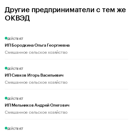
Другие предприниматели с тем же
ОКВЭД
ДЕЙСТВУЕТ
ИП Бородкина Ольга Георгиевна
Смешанное сельское хозяйство
ДЕЙСТВУЕТ
ИП Сивков Игорь Васильевич
Смешанное сельское хозяйство
ДЕЙСТВУЕТ
ИП Мельников Андрей Олегович
Смешанное сельское хозяйство
ДЕЙСТВУЕТ