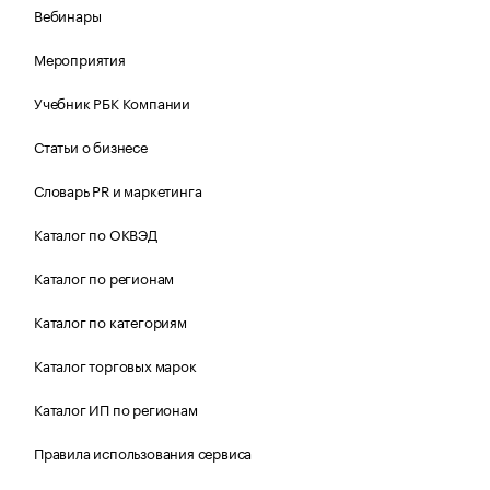
Вебинары
Мероприятия
Учебник РБК Компании
Статьи о бизнесе
Словарь PR и маркетинга
Каталог по ОКВЭД
Каталог по регионам
Каталог по категориям
Каталог торговых марок
Каталог ИП по регионам
Правила использования сервиса