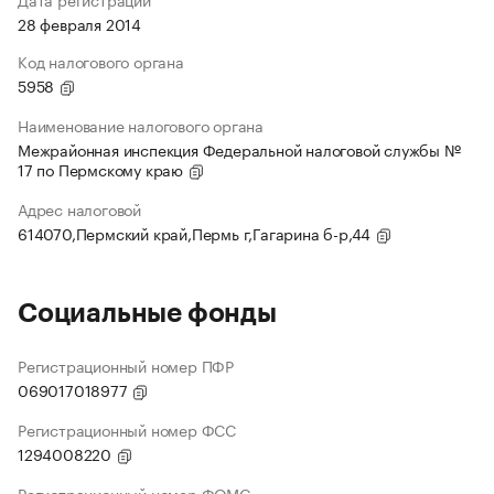
28 февраля 2014
Код налогового органа
5958
Наименование налогового органа
Межрайонная инспекция Федеральной налоговой службы №
17 по Пермскому краю
Адрес налоговой
614070,Пермский край,Пермь г,Гагарина б-р,44
Социальные фонды
Регистрационный номер ПФР
069017018977
Регистрационный номер ФСС
1294008220
Регистрационный номер ФОМС