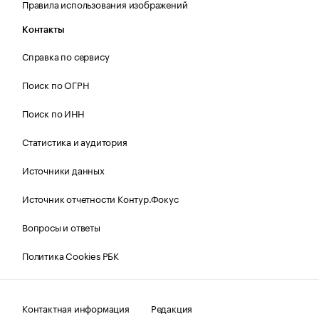
Правила использования изображений
Контакты
Справка по сервису
Поиск по ОГРН
Поиск по ИНН
Статистика и аудитория
Источники данных
Источник отчетности Контур.Фокус
Вопросы и ответы
Политика Cookies РБК
Контактная информация
Редакция