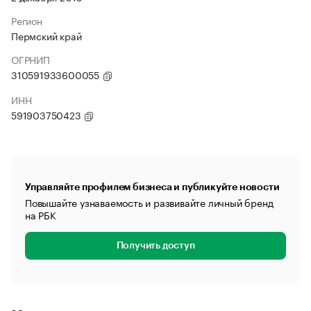
Регион
Пермский край
ОГРНИП
310591933600055
ИНН
591903750423
Управляйте профилем бизнеса и публикуйте новости
Повышайте узнаваемость и развивайте личный бренд
на РБК
Получить доступ