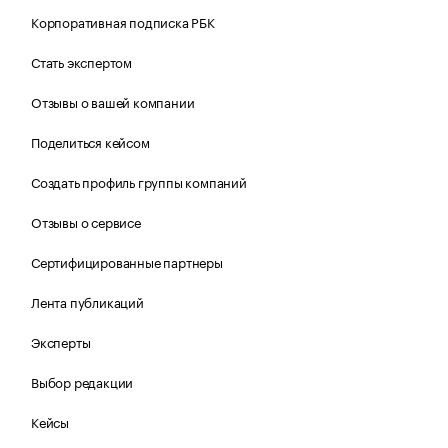
Корпоративная подписка РБК
Стать экспертом
Отзывы о вашей компании
Поделиться кейсом
Создать профиль группы компаний
Отзывы о сервисе
Сертифицированные партнеры
Лента публикаций
Эксперты
Выбор редакции
Кейсы