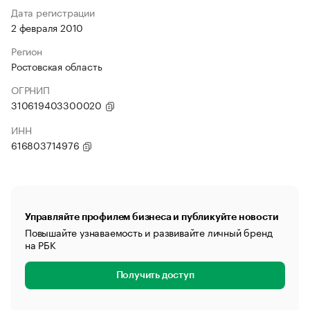
Дата регистрации
2 февраля 2010
Регион
Ростовская область
ОГРНИП
310619403300020
ИНН
616803714976
Управляйте профилем бизнеса и публикуйте новости
Повышайте узнаваемость и развивайте личный бренд
на РБК
Получить доступ