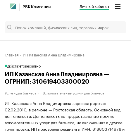
Личный кабинет
РБК Компании
Главная
ИП Казанская Анна Владимировна
ДЕЙСТВУЕТ
ОБНОВЛЕНО
ИП Казанская Анна Владимировна —
ОГРНИП: 310619403300020
Услуги для бизнеса
Вспомогательные услуги для бизнеса
ИП Казанская Анна Владимировна зарегистрирован
02.02.2010, в регионе — Ростовская область. Основной вид
деятельности: Деятельность по предоставлению прочих
вспомогательных услуг для бизнеса, не включенная в другие
группировки. ИП присвоены реквизиты ИНН: 616803714976 и