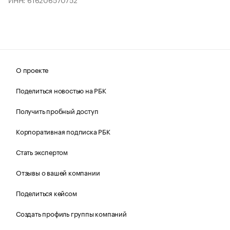
О проекте
Поделиться новостью на РБК
Получить пробный доступ
Корпоративная подписка РБК
Стать экспертом
Отзывы о вашей компании
Поделиться кейсом
Создать профиль группы компаний