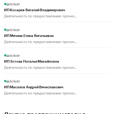
ДЕЙСТВУЕТ
ИП Косарев Виталий Владимирович
Деятельность по предоставлению прочих...
ДЕЙСТВУЕТ
ИП Мячина Елена Витальевна
Деятельность по предоставлению прочих...
ДЕЙСТВУЕТ
ИП Зотова Наталья Михайловна
Деятельность по предоставлению прочих...
ДЕЙСТВУЕТ
ИП Масалов Андрей Вячеславович
Деятельность по предоставлению прочих...