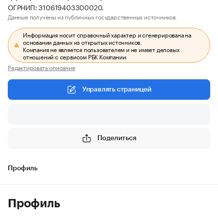
ОГРНИП: 310619403300020.
Данные получены из публичных государственных источников.
Информация носит справочный характер и сгенерирована на
основании данных из открытых источников.
Компания не является пользователем и не имеет деловых
отношений с сервисом РБК Компании.
Редактировать описание
Управлять страницей
Поделиться
Профиль
Профиль