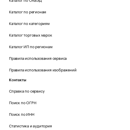
Каталог по регионам
Каталог по категориям
Каталог торговых марок
Каталог ИП по регионам
Правила использования сервиса
Правила использования изображений
Контакты
Справка по сервису
Поиск по ОГРН
Поиск по ИНН
Статистика и аудитория