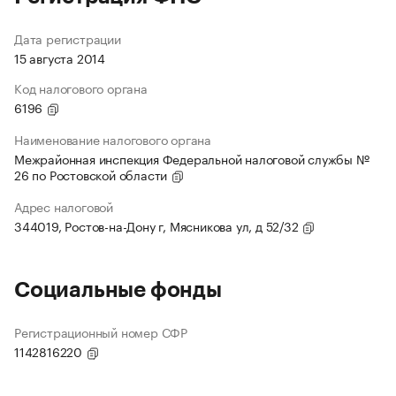
Дата регистрации
15 августа 2014
Код налогового органа
6196
Наименование налогового органа
Межрайонная инспекция Федеральной налоговой службы №
26 по Ростовской области
Адрес налоговой
344019, Ростов-на-Дону г, Мясникова ул, д 52/32
Социальные фонды
Регистрационный номер СФР
1142816220