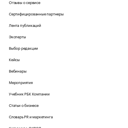
Отзывы о сервисе
Сертифицированные партнеры
Лента публикаций
Эксперты
Выбор редакции
Кейсы
Вебинары
Мероприятия
Учебник РБК Компании
Статьи о бизнесе
Словарь PR и маркетинга
Каталог по ОКВЭД