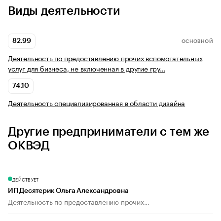
Виды деятельности
82.99
ОСНОВНОЙ
Деятельность по предоставлению прочих вспомогательных
услуг для бизнеса, не включенная в другие гру…
74.10
Деятельность специализированная в области дизайна
Другие предприниматели с тем же
ОКВЭД
ДЕЙСТВУЕТ
ИП Десятерик Ольга Александровна
Деятельность по предоставлению прочих...