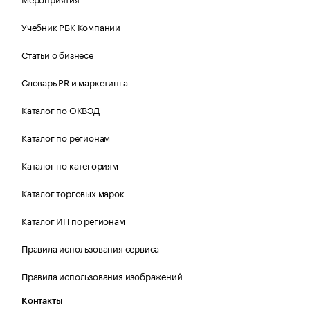
Учебник РБК Компании
Статьи о бизнесе
Словарь PR и маркетинга
Каталог по ОКВЭД
Каталог по регионам
Каталог по категориям
Каталог торговых марок
Каталог ИП по регионам
Правила использования сервиса
Правила использования изображений
Контакты