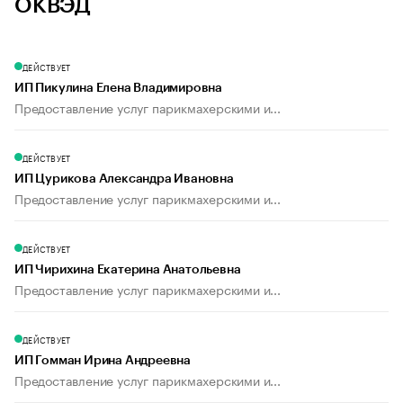
ОКВЭД
ДЕЙСТВУЕТ
ИП Пикулина Елена Владимировна
Предоставление услуг парикмахерскими и...
ДЕЙСТВУЕТ
ИП Цурикова Александра Ивановна
Предоставление услуг парикмахерскими и...
ДЕЙСТВУЕТ
ИП Чирихина Екатерина Анатольевна
Предоставление услуг парикмахерскими и...
ДЕЙСТВУЕТ
ИП Гомман Ирина Андреевна
Предоставление услуг парикмахерскими и...