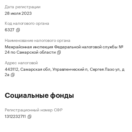
Дата регистрации
28 июля 2023
Код налогового органа
6327
Наименование налогового органа
Межрайонная инспекция Федеральной налоговой службы №
24 по Самарской области
Адрес налоговой
443112, Самарская обл, Управленческий п, Сергея Лазо ул, д
2а
Социальные фонды
Регистрационный номер СФР
1312232711