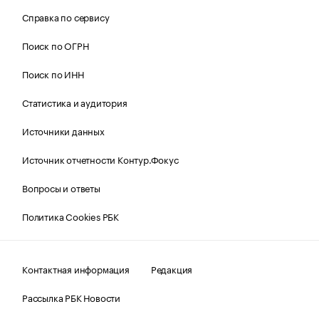
Справка по сервису
Поиск по ОГРН
Поиск по ИНН
Статистика и аудитория
Источники данных
Источник отчетности Контур.Фокус
Вопросы и ответы
Политика Cookies РБК
Контактная информация
Редакция
Рассылка РБК Новости