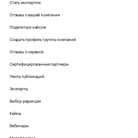
Стать экспертом
Отзывы о вашей компании
Поделиться кейсом
Создать профиль группы компаний
Отзывы о сервисе
Сертифицированные партнеры
Лента публикаций
Эксперты
Выбор редакции
Кейсы
Вебинары
Мероприятия