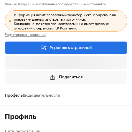
Данные получены из публичных государственных источников.
Информация носит справочный характер и сгенерирована на
основании данных из открытых источников.
Компания не является пользователем и не имеет деловых
отношений с сервисом РБК Компании.
Редактировать описание
Управлять страницей
Поделиться
Профиль
Виды деятельности
Профиль
Дата регистрации