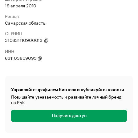
19 апреля 2010
Регион
Самарская область
ОГРНИП
310631110900013
ИНН
631103609095
Управляйте профилем бизнеса и публикуйте новости
Повышайте узнаваемость и развивайте личный бренд
на РБК
Получить доступ