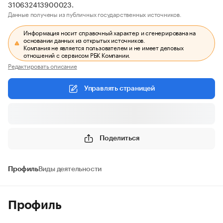
310632413900023.
Данные получены из публичных государственных источников.
Информация носит справочный характер и сгенерирована на
основании данных из открытых источников.
Компания не является пользователем и не имеет деловых
отношений с сервисом РБК Компании.
Редактировать описание
Управлять страницей
Поделиться
Профиль
Виды деятельности
Профиль