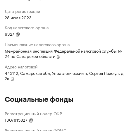
Дата регистрации
28 июля 2023
Код налогового органа
6327
Наименование налогового органа
Межрайонная инспекция Федеральной налоговой службы №
24 по Самарской области
Адрес налоговой
443112, Самарская обл, Управленческий п, Сергея Лазо ул, д
2а
Социальные фонды
Регистрационный номер СФР
1307815827
Регистрационный номер ФОМС