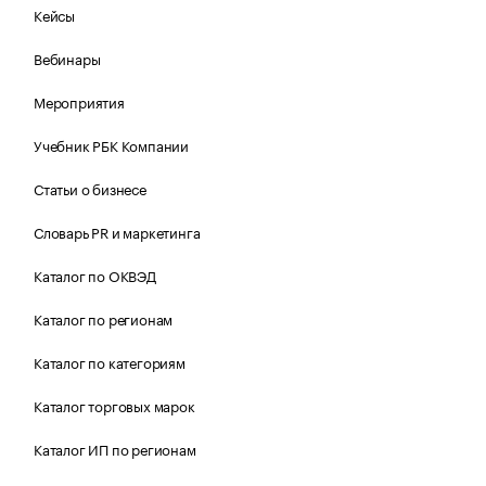
Кейсы
Вебинары
Мероприятия
Учебник РБК Компании
Статьи о бизнесе
Словарь PR и маркетинга
Каталог по ОКВЭД
Каталог по регионам
Каталог по категориям
Каталог торговых марок
Каталог ИП по регионам