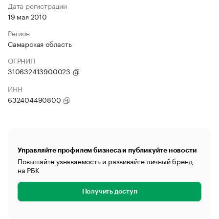
Дата регистрации
19 мая 2010
Регион
Самарская область
ОГРНИП
310632413900023
ИНН
632404490800
Управляйте профилем бизнеса и публикуйте новости
Повышайте узнаваемость и развивайте личный бренд
на РБК
Получить доступ