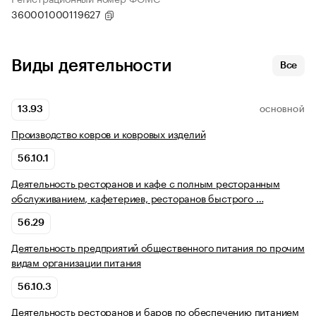
360001000119627
Виды деятельности
Все
13.93
ОСНОВНОЙ
Производство ковров и ковровых изделий
56.10.1
Деятельность ресторанов и кафе с полным ресторанным
обслуживанием, кафетериев, ресторанов быстрого …
56.29
Деятельность предприятий общественного питания по прочим
видам организации питания
56.10.3
Деятельность ресторанов и баров по обеспечению питанием