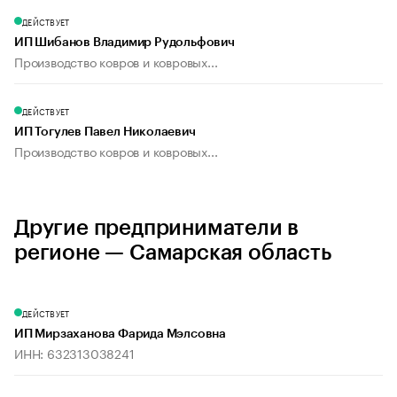
ДЕЙСТВУЕТ
ИП Шибанов Владимир Рудольфович
Производство ковров и ковровых...
ДЕЙСТВУЕТ
ИП Тогулев Павел Николаевич
Производство ковров и ковровых...
Другие предприниматели в
регионе — Самарская область
ДЕЙСТВУЕТ
ИП Мирзаханова Фарида Мэлсовна
ИНН: 632313038241