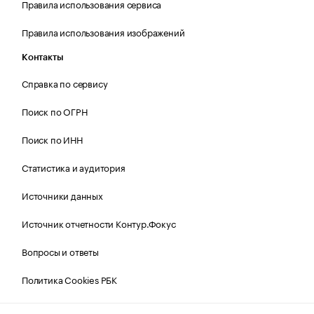
Правила использования сервиса
Правила использования изображений
Контакты
Справка по сервису
Поиск по ОГРН
Поиск по ИНН
Статистика и аудитория
Источники данных
Источник отчетности Контур.Фокус
Вопросы и ответы
Политика Cookies РБК