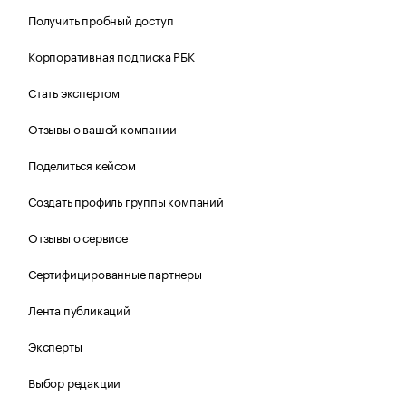
Получить пробный доступ
Корпоративная подписка РБК
Стать экспертом
Отзывы о вашей компании
Поделиться кейсом
Создать профиль группы компаний
Отзывы о сервисе
Сертифицированные партнеры
Лента публикаций
Эксперты
Выбор редакции