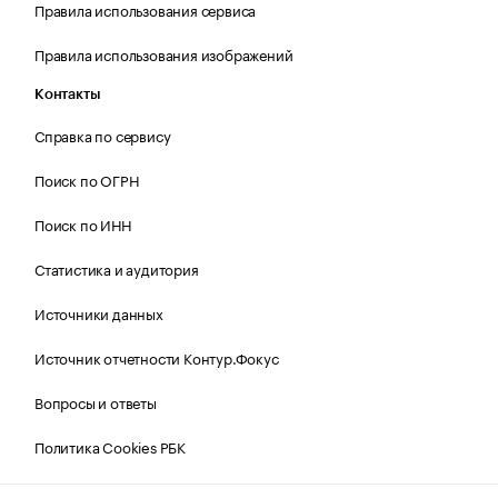
Правила использования сервиса
Правила использования изображений
Контакты
Справка по сервису
Поиск по ОГРН
Поиск по ИНН
Статистика и аудитория
Источники данных
Источник отчетности Контур.Фокус
Вопросы и ответы
Политика Cookies РБК