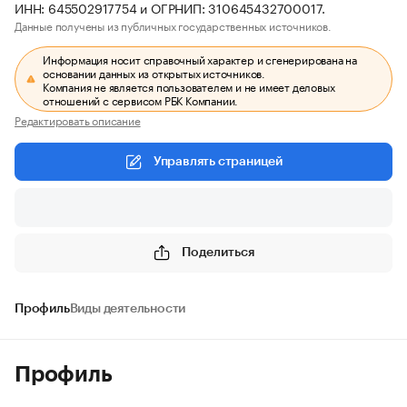
ИНН: 645502917754 и ОГРНИП: 310645432700017.
Данные получены из публичных государственных источников.
Информация носит справочный характер и сгенерирована на
основании данных из открытых источников.
Компания не является пользователем и не имеет деловых
отношений с сервисом РБК Компании.
Редактировать описание
Управлять страницей
Поделиться
Профиль
Виды деятельности
Профиль