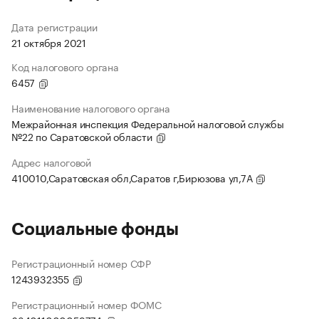
Дата регистрации
21 октября 2021
Код налогового органа
6457
Наименование налогового органа
Межрайонная инспекция Федеральной налоговой службы
№22 по Саратовской области
Адрес налоговой
410010,Саратовская обл,Саратов г,Бирюзова ул,7А
Социальные фонды
Регистрационный номер СФР
1243932355
Регистрационный номер ФОМС