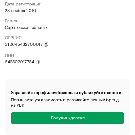
Дата регистрации
23 ноября 2010
Регион
Саратовская область
ОГРНИП
310645432700017
ИНН
645502917754
Управляйте профилем бизнеса и публикуйте новости
Повышайте узнаваемость и развивайте личный бренд
на РБК
Получить доступ