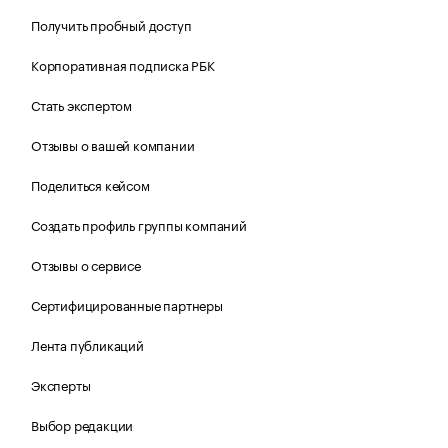
Получить пробный доступ
Корпоративная подписка РБК
Стать экспертом
Отзывы о вашей компании
Поделиться кейсом
Создать профиль группы компаний
Отзывы о сервисе
Сертифицированные партнеры
Лента публикаций
Эксперты
Выбор редакции