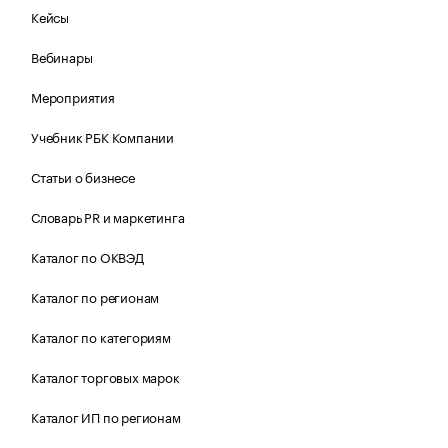
Кейсы
Вебинары
Мероприятия
Учебник РБК Компании
Статьи о бизнесе
Словарь PR и маркетинга
Каталог по ОКВЭД
Каталог по регионам
Каталог по категориям
Каталог торговых марок
Каталог ИП по регионам