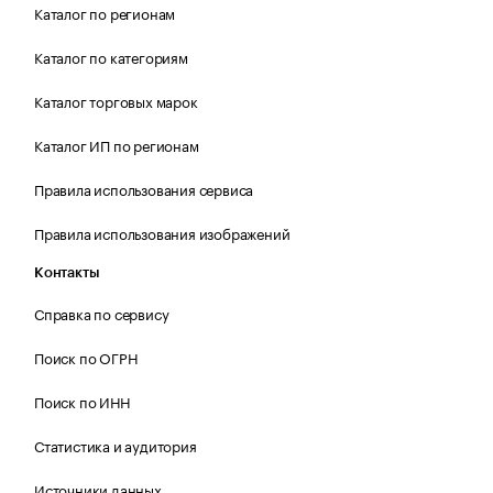
Каталог по регионам
Каталог по категориям
Каталог торговых марок
Каталог ИП по регионам
Правила использования сервиса
Правила использования изображений
Контакты
Справка по сервису
Поиск по ОГРН
Поиск по ИНН
Статистика и аудитория
Источники данных