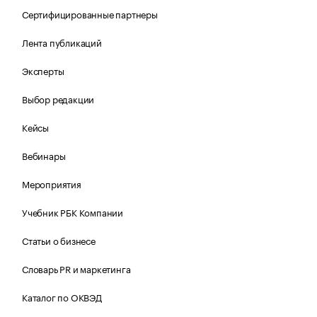
Сертифицированные партнеры
Лента публикаций
Эксперты
Выбор редакции
Кейсы
Вебинары
Мероприятия
Учебник РБК Компании
Статьи о бизнесе
Словарь PR и маркетинга
Каталог по ОКВЭД