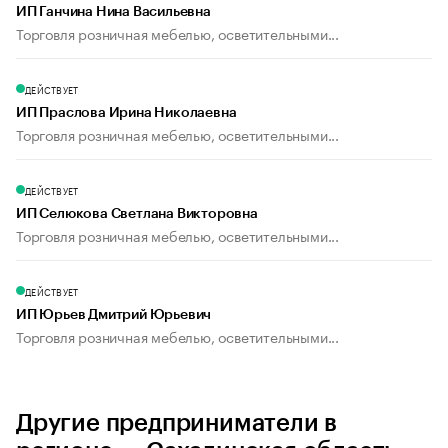
ИП Ганчина Нина Васильевна
Торговля розничная мебелью, осветительными...
ДЕЙСТВУЕТ
ИП Праслова Ирина Николаевна
Торговля розничная мебелью, осветительными...
ДЕЙСТВУЕТ
ИП Селюкова Светлана Викторовна
Торговля розничная мебелью, осветительными...
ДЕЙСТВУЕТ
ИП Юрьев Дмитрий Юрьевич
Торговля розничная мебелью, осветительными...
Другие предприниматели в