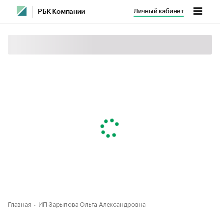
Личный кабинет
РБК Компании
Главная
ИП Зарыпова Ольга Александровна