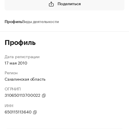
Поделиться
Профиль
Виды деятельности
Профиль
Дата регистрации
17 мая 2010
Регион
Сахалинская область
ОГРНИП
310650113700022
ИНН
650115113640