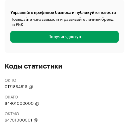
Управляйте профилем бизнеса и публикуйте новости
Повышайте узнаваемость и развивайте личный бренд
на РБК
Получить доступ
Коды статистики
ОКПО
0171864816
ОКАТО
64401000000
ОКТМО
64701000001