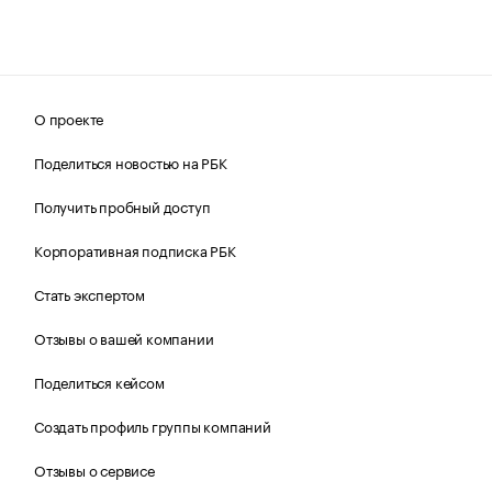
О проекте
Поделиться новостью на РБК
Получить пробный доступ
Корпоративная подписка РБК
Стать экспертом
Отзывы о вашей компании
Поделиться кейсом
Создать профиль группы компаний
Отзывы о сервисе