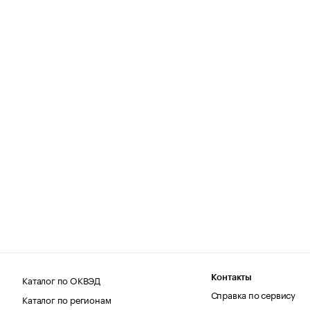
Каталог по ОКВЭД
Контакты
Справка по сервису
Каталог по регионам