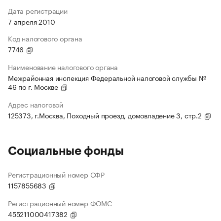
Дата регистрации
7 апреля 2010
Код налогового органа
7746
Наименование налогового органа
Межрайонная инспекция Федеральной налоговой службы №
46 по г. Москве
Адрес налоговой
125373, г.Москва, Походный проезд, домовладение 3, стр.2
Социальные фонды
Регистрационный номер СФР
1157855683
Регистрационный номер ФОМС
455211000417382