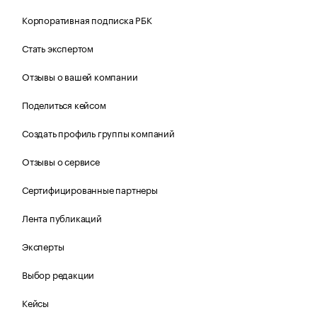
Корпоративная подписка РБК
Стать экспертом
Отзывы о вашей компании
Поделиться кейсом
Создать профиль группы компаний
Отзывы о сервисе
Сертифицированные партнеры
Лента публикаций
Эксперты
Выбор редакции
Кейсы