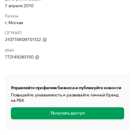
7 апреля 2010
Регион
г. Москва
ОГРНИП
310774609701132
ИНН
772149283150
Управляйте профилем бизнеса и публикуйте новости
Повышайте узнаваемость и развивайте личный бренд
на РБК
Получить доступ