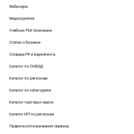
Вебинары
Мероприятия
Учебник РБК Компании
Статьи о бизнесе
Словарь PR и маркетинга
Каталог по ОКВЭД
Каталог по регионам
Каталог по категориям
Каталог торговых марок
Каталог ИП по регионам
Правила использования сервиса