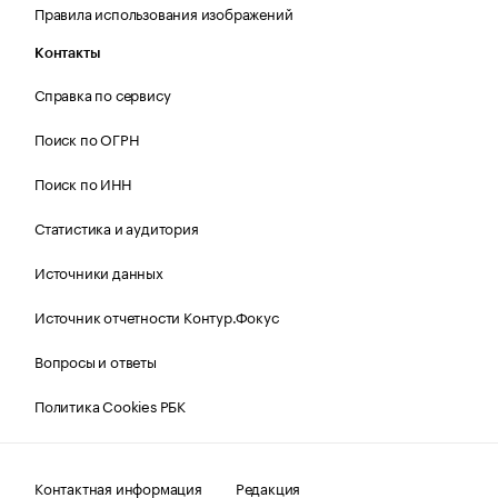
Правила использования изображений
Контакты
Справка по сервису
Поиск по ОГРН
Поиск по ИНН
Статистика и аудитория
Источники данных
Источник отчетности Контур.Фокус
Вопросы и ответы
Политика Cookies РБК
Контактная информация
Редакция