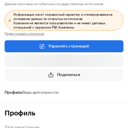
Данные получены из публичных государственных источников.
Информация носит справочный характер и сгенерирована на
основании данных из открытых источников.
Компания не является пользователем и не имеет деловых
отношений с сервисом РБК Компании.
Редактировать описание
Управлять страницей
Поделиться
Профиль
Виды деятельности
Профиль
Дата регистрации