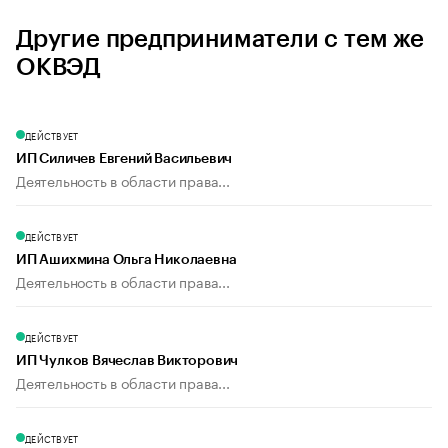
Другие предприниматели с тем же
ОКВЭД
ДЕЙСТВУЕТ
ИП Силичев Евгений Васильевич
Деятельность в области права...
ДЕЙСТВУЕТ
ИП Ашихмина Ольга Николаевна
Деятельность в области права...
ДЕЙСТВУЕТ
ИП Чулков Вячеслав Викторович
Деятельность в области права...
ДЕЙСТВУЕТ