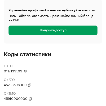
Управляйте профилем бизнеса и публикуйте новости
Повышайте узнаваемость и развивайте личный бренд
на РБК
Получить доступ
Коды статистики
ОКПО
0117139599
ОКАТО
45293598000
ОКТМО
45910000000