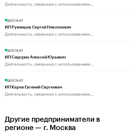
Деятельность, связанная с использованием...
ДЕЙСТВУЕТ
ИП Румянцев Сергей Николаевич
Деятельность, связанная с использованием...
ДЕЙСТВУЕТ
ИП Сидорин Алексей Юрьевич
Деятельность, связанная с использованием...
ДЕЙСТВУЕТ
ИП Карев Евгений Сергеевич
Деятельность, связанная с использованием...
Другие предприниматели в
регионе — г. Москва