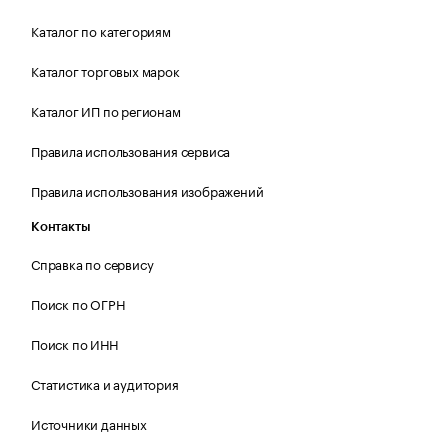
Каталог по категориям
Каталог торговых марок
Каталог ИП по регионам
Правила использования сервиса
Правила использования изображений
Контакты
Справка по сервису
Поиск по ОГРН
Поиск по ИНН
Статистика и аудитория
Источники данных