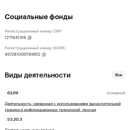
Социальные фонды
Регистрационный номер СФР
1271641316
Регистрационный номер ФОМС
457281000769812
Виды деятельности
Все
62.09
ОСНОВНОЙ
Деятельность, связанная с использованием вычислительной
техники и информационных технологий, прочая
53.20.3
Деятельность курьерская