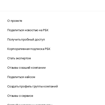
О проекте
Поделиться новостью на РБК
Получить пробный доступ
Корпоративная подписка РБК
Стать экспертом
Отзывы о вашей компании
Поделиться кейсом
Создать профиль группы компаний
Отзывы о сервисе
Сертифицированные партнеры