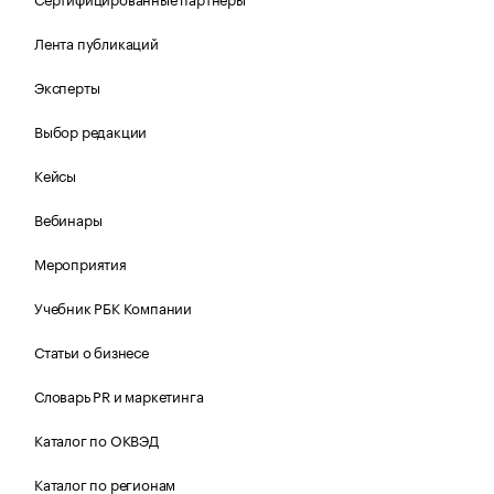
Лента публикаций
Эксперты
Выбор редакции
Кейсы
Вебинары
Мероприятия
Учебник РБК Компании
Статьи о бизнесе
Словарь PR и маркетинга
Каталог по ОКВЭД
Каталог по регионам