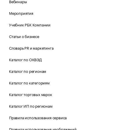
Вебинары
Мероприятия
Учебник РБК Компании
Статьи о бизнесе
Словарь PR и маркетинга
Каталог по ОКВЭД
Каталог по регионам
Каталог по категориям
Каталог торговых марок
Каталог ИП по регионам
Правила использования сервиса
Правила использования изображений