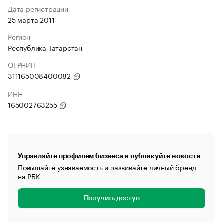
Дата регистрации
25 марта 2011
Регион
Республика Татарстан
ОГРНИП
311165008400082
ИНН
165002763255
Управляйте профилем бизнеса и публикуйте новости
Повышайте узнаваемость и развивайте личный бренд
на РБК
Получить доступ