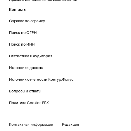
Контакты
Справка по сервису
Поиск по ОГРН
Поиск по ИНН
Статистика и аудитория
Источники данных
Источник отчетности Контур.Фокус
Вопросы и ответы
Политика Cookies РБК
Контактная информация
Редакция