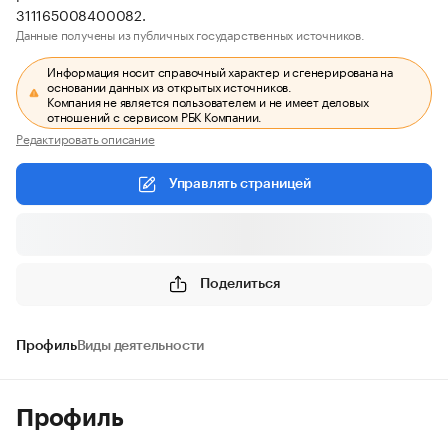
311165008400082.
Данные получены из публичных государственных источников.
Информация носит справочный характер и сгенерирована на
основании данных из открытых источников.
Компания не является пользователем и не имеет деловых
отношений с сервисом РБК Компании.
Редактировать описание
Управлять страницей
Поделиться
Профиль
Виды деятельности
Профиль