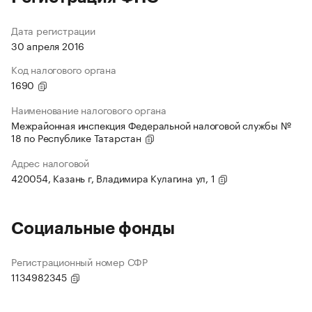
Дата регистрации
30 апреля 2016
Код налогового органа
1690
Наименование налогового органа
Межрайонная инспекция Федеральной налоговой службы №
18 по Республике Татарстан
Адрес налоговой
420054, Казань г, Владимира Кулагина ул, 1
Социальные фонды
Регистрационный номер СФР
1134982345