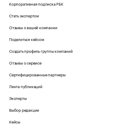
Корпоративная подписка РБК
Стать экспертом
Отзывы о вашей компании
Поделиться кейсом
Создать профиль группы компаний
Отзывы о сервисе
Сертифицированные партнеры
Лента публикаций
Эксперты
Выбор редакции
Кейсы