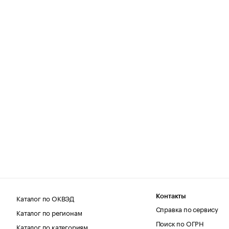
Каталог по ОКВЭД
Контакты
Справка по сервису
Каталог по регионам
Поиск по ОГРН
Каталог по категориям