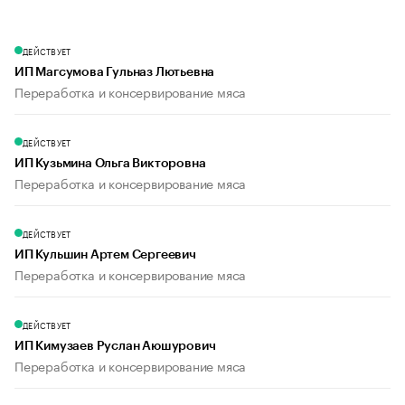
ДЕЙСТВУЕТ
ИП Магсумова Гульназ Лютьевна
Переработка и консервирование мяса
ДЕЙСТВУЕТ
ИП Кузьмина Ольга Викторовна
Переработка и консервирование мяса
ДЕЙСТВУЕТ
ИП Кульшин Артем Сергеевич
Переработка и консервирование мяса
ДЕЙСТВУЕТ
ИП Кимузаев Руслан Аюшурович
Переработка и консервирование мяса