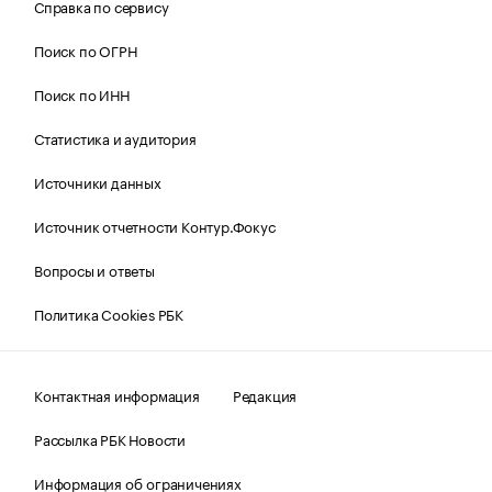
Справка по сервису
Поиск по ОГРН
Поиск по ИНН
Статистика и аудитория
Источники данных
Источник отчетности Контур.Фокус
Вопросы и ответы
Политика Cookies РБК
Контактная информация
Редакция
Рассылка РБК Новости
Информация об ограничениях