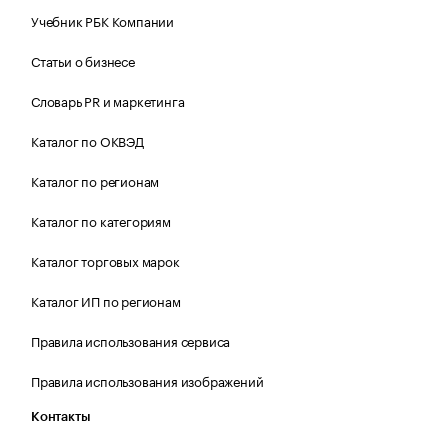
Учебник РБК Компании
Статьи о бизнесе
Словарь PR и маркетинга
Каталог по ОКВЭД
Каталог по регионам
Каталог по категориям
Каталог торговых марок
Каталог ИП по регионам
Правила использования сервиса
Правила использования изображений
Контакты