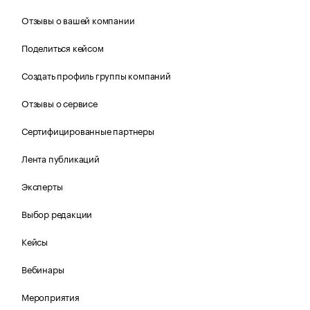
Отзывы о вашей компании
Поделиться кейсом
Создать профиль группы компаний
Отзывы о сервисе
Сертифицированные партнеры
Лента публикаций
Эксперты
Выбор редакции
Кейсы
Вебинары
Мероприятия