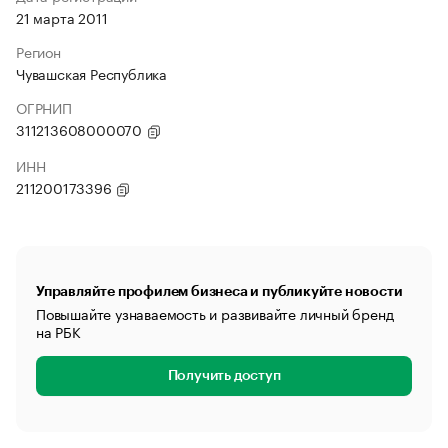
21 марта 2011
Регион
Чувашская Республика
ОГРНИП
311213608000070
ИНН
211200173396
Управляйте профилем бизнеса и публикуйте новости
Повышайте узнаваемость и развивайте личный бренд
на РБК
Получить доступ