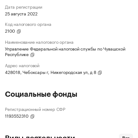
Дата регистрации
25 августа 2022
Код налогового органа
2100
Наименование налогового органа
Управление Федеральной налоговой службы по Чувашской
Республике
Адрес налоговой
428018, Чебоксары г, Нижегородская ул, д 8
Социальные фонды
Регистрационный номер СФР
1193552310