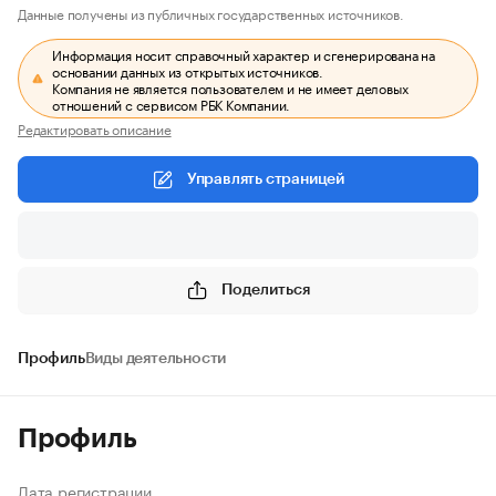
Данные получены из публичных государственных источников.
Информация носит справочный характер и сгенерирована на
основании данных из открытых источников.
Компания не является пользователем и не имеет деловых
отношений с сервисом РБК Компании.
Редактировать описание
Управлять страницей
Поделиться
Профиль
Виды деятельности
Профиль
Дата регистрации