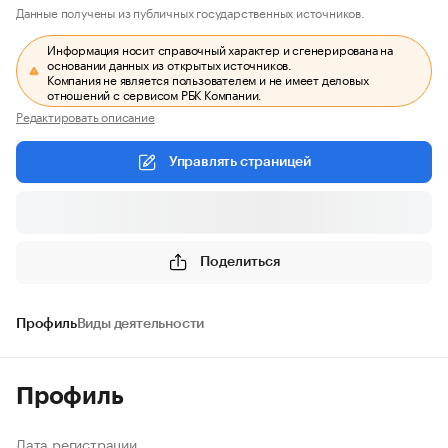
Данные получены из публичных государственных источников.
Информация носит справочный характер и сгенерирована на
основании данных из открытых источников.
Компания не является пользователем и не имеет деловых
отношений с сервисом РБК Компании.
Редактировать описание
Управлять страницей
Поделиться
Профиль
Виды деятельности
Профиль
Дата регистрации