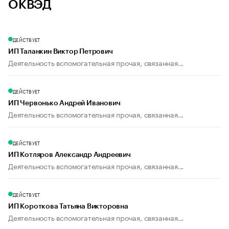
ОКВЭД
ДЕЙСТВУЕТ
ИП Таланкин Виктор Петрович
Деятельность вспомогательная прочая, связанная...
ДЕЙСТВУЕТ
ИП Червонько Андрей Иванович
Деятельность вспомогательная прочая, связанная...
ДЕЙСТВУЕТ
ИП Котляров Александр Андреевич
Деятельность вспомогательная прочая, связанная...
ДЕЙСТВУЕТ
ИП Короткова Татьяна Викторовна
Деятельность вспомогательная прочая, связанная...