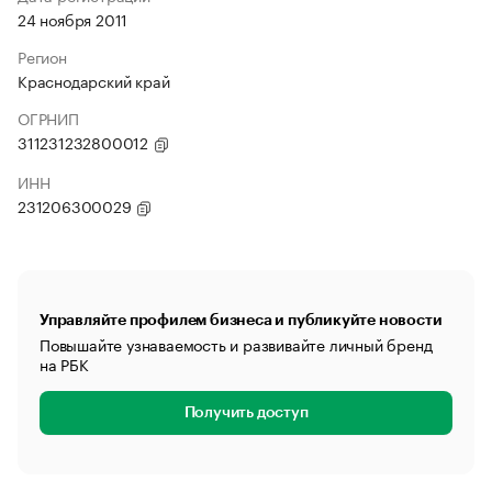
24 ноября 2011
Регион
Краснодарский край
ОГРНИП
311231232800012
ИНН
231206300029
Управляйте профилем бизнеса и публикуйте новости
Повышайте узнаваемость и развивайте личный бренд
на РБК
Получить доступ