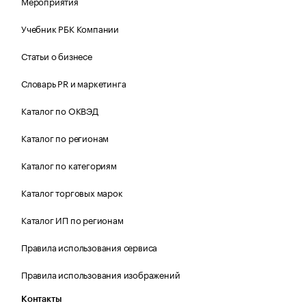
Мероприятия
Учебник РБК Компании
Статьи о бизнесе
Словарь PR и маркетинга
Каталог по ОКВЭД
Каталог по регионам
Каталог по категориям
Каталог торговых марок
Каталог ИП по регионам
Правила использования сервиса
Правила использования изображений
Контакты