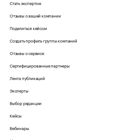
Стать экспертом
Отзывы о вашей компании
Поделиться кейсом
Создать профиль группы компаний
Отзывы о сервисе
Сертифицированные партнеры
Лента публикаций
Эксперты
Выбор редакции
Кейсы
Вебинары