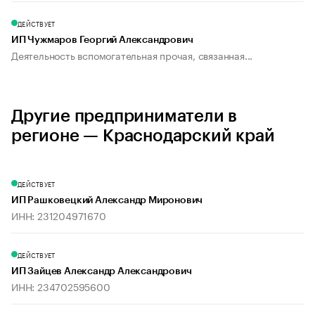
ДЕЙСТВУЕТ
ИП Чужмаров Георгий Александрович
Деятельность вспомогательная прочая, связанная...
Другие предприниматели в
регионе — Краснодарский край
ДЕЙСТВУЕТ
ИП Рашковецкий Александр Миронович
ИНН: 231204971670
ДЕЙСТВУЕТ
ИП Зайцев Александр Александрович
ИНН: 234702595600