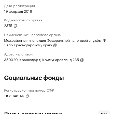
Дата регистрации
19 февраля 2016
Код налогового органа
2375
Наименование налогового органа
Межрайонная инспекция Федеральной налоговой службы №
16 по Краснодарскому краю
Адрес налоговой
350020, Краснодар г, Коммунаров ул, д 235
Социальные фонды
Регистрационный номер СФР
1193948146