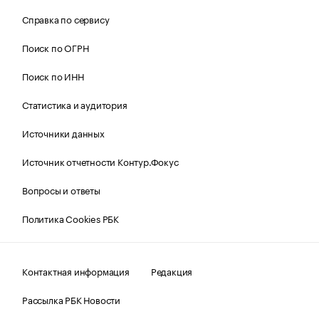
Справка по сервису
Поиск по ОГРН
Поиск по ИНН
Статистика и аудитория
Источники данных
Источник отчетности Контур.Фокус
Вопросы и ответы
Политика Cookies РБК
Контактная информация
Редакция
Рассылка РБК Новости