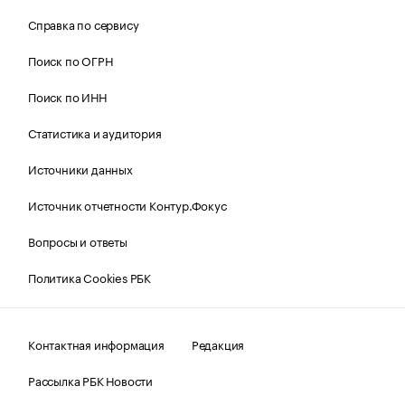
Справка по сервису
Поиск по ОГРН
Поиск по ИНН
Статистика и аудитория
Источники данных
Источник отчетности Контур.Фокус
Вопросы и ответы
Политика Cookies РБК
Контактная информация
Редакция
Рассылка РБК Новости