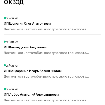
ОКВЭД
ДЕЙСТВУЕТ
ИП Шепетин Олег Анатольевич
Деятельность автомобильного грузового транспорта...
ДЕЙСТВУЕТ
ИП Кноль Денис Андреевич
Деятельность автомобильного грузового транспорта...
ДЕЙСТВУЕТ
ИП Бондаренко Игорь Валентинович
Деятельность автомобильного грузового транспорта...
ДЕЙСТВУЕТ
ИП Лобес Анатолий Александрович
Деятельность автомобильного грузового транспорта...