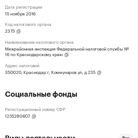
Дата регистрации
15 ноября 2016
Код налогового органа
2375
Наименование налогового органа
Межрайонная инспекция Федеральной налоговой службы №
16 по Краснодарскому краю
Адрес налоговой
350020, Краснодар г, Коммунаров ул, д 235
Социальные фонды
Регистрационный номер СФР
1235280607