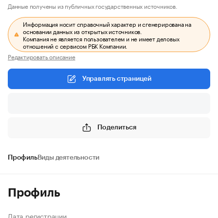
Данные получены из публичных государственных источников.
Информация носит справочный характер и сгенерирована на
основании данных из открытых источников.
Компания не является пользователем и не имеет деловых
отношений с сервисом РБК Компании.
Редактировать описание
Управлять страницей
Поделиться
Профиль
Виды деятельности
Профиль
Дата регистрации