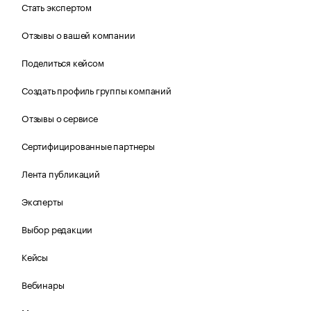
Стать экспертом
Отзывы о вашей компании
Поделиться кейсом
Создать профиль группы компаний
Отзывы о сервисе
Сертифицированные партнеры
Лента публикаций
Эксперты
Выбор редакции
Кейсы
Вебинары