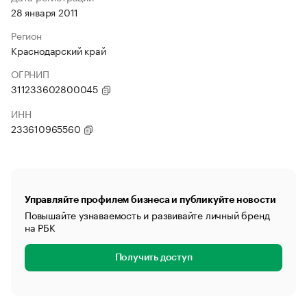
28 января 2011
Регион
Краснодарский край
ОГРНИП
311233602800045
ИНН
233610965560
Управляйте профилем бизнеса и публикуйте новости
Повышайте узнаваемость и развивайте личный бренд
на РБК
Получить доступ