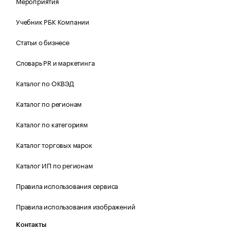
Мероприятия
Учебник РБК Компании
Статьи о бизнесе
Словарь PR и маркетинга
Каталог по ОКВЭД
Каталог по регионам
Каталог по категориям
Каталог торговых марок
Каталог ИП по регионам
Правила использования сервиса
Правила использования изображений
Контакты