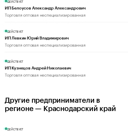
ДЕЙСТВУЕТ
ИП Белоусов Александр Александрович
Торговля оптовая неспециализированная
ДЕЙСТВУЕТ
ИП Левкин Юрий Владимирович
Торговля оптовая неспециализированная
ДЕЙСТВУЕТ
ИП Кузнецов Андрей Николаевич
Торговля оптовая неспециализированная
Другие предприниматели в
регионе — Краснодарский край
ДЕЙСТВУЕТ