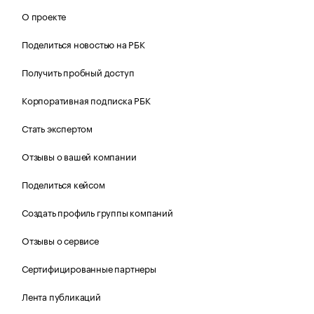
О проекте
Поделиться новостью на РБК
Получить пробный доступ
Корпоративная подписка РБК
Стать экспертом
Отзывы о вашей компании
Поделиться кейсом
Создать профиль группы компаний
Отзывы о сервисе
Сертифицированные партнеры
Лента публикаций