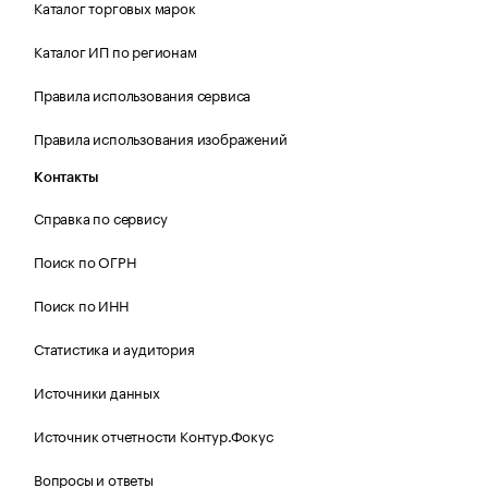
Каталог торговых марок
Каталог ИП по регионам
Правила использования сервиса
Правила использования изображений
Контакты
Справка по сервису
Поиск по ОГРН
Поиск по ИНН
Статистика и аудитория
Источники данных
Источник отчетности Контур.Фокус
Вопросы и ответы