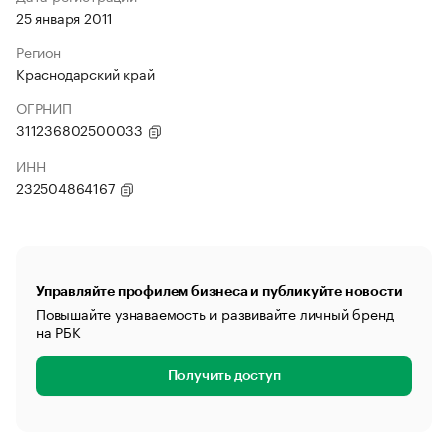
25 января 2011
Регион
Краснодарский край
ОГРНИП
311236802500033
ИНН
232504864167
Управляйте профилем бизнеса и публикуйте новости
Повышайте узнаваемость и развивайте личный бренд
на РБК
Получить доступ