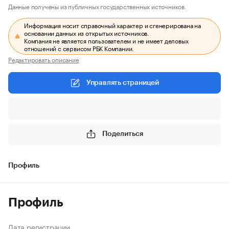
Данные получены из публичных государственных источников.
Информация носит справочный характер и сгенерирована на
основании данных из открытых источников.
Компания не является пользователем и не имеет деловых
отношений с сервисом РБК Компании.
Редактировать описание
Управлять страницей
Поделиться
Профиль
Профиль
Дата регистрации