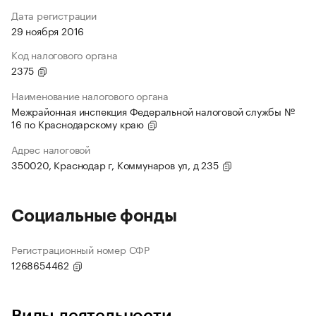
Дата регистрации
29 ноября 2016
Код налогового органа
2375
Наименование налогового органа
Межрайонная инспекция Федеральной налоговой службы №
16 по Краснодарскому краю
Адрес налоговой
350020, Краснодар г, Коммунаров ул, д 235
Социальные фонды
Регистрационный номер СФР
1268654462