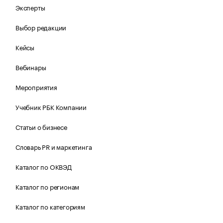
Эксперты
Выбор редакции
Кейсы
Вебинары
Мероприятия
Учебник РБК Компании
Статьи о бизнесе
Словарь PR и маркетинга
Каталог по ОКВЭД
Каталог по регионам
Каталог по категориям