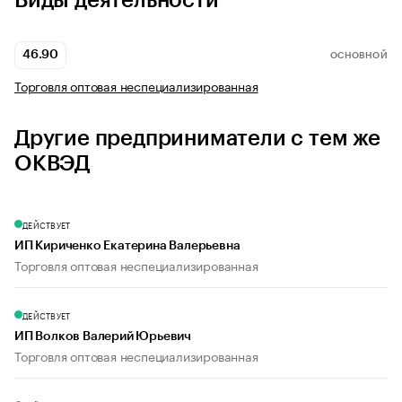
Виды деятельности
46.90
ОСНОВНОЙ
Торговля оптовая неспециализированная
Другие предприниматели с тем же
ОКВЭД
ДЕЙСТВУЕТ
ИП Кириченко Екатерина Валерьевна
Торговля оптовая неспециализированная
ДЕЙСТВУЕТ
ИП Волков Валерий Юрьевич
Торговля оптовая неспециализированная