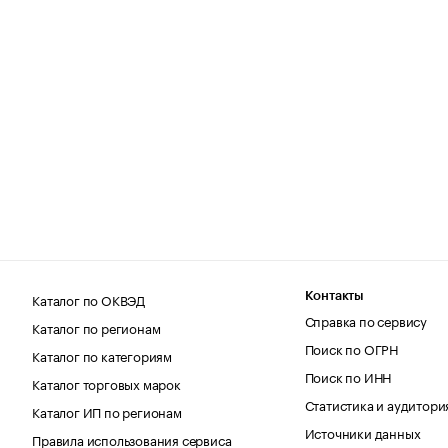
Каталог по ОКВЭД
Контакты
Справка по сервису
Каталог по регионам
Поиск по ОГРН
Каталог по категориям
Поиск по ИНН
Каталог торговых марок
Статистика и аудитори
Каталог ИП по регионам
Источники данных
Правила использования сервиса