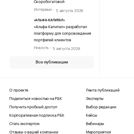
Скоробогатовой
Интервью
5 августа 2026
«АЛЬФА-КАПИТАЛ»
«Альфа-Капитал» разработал
платформу для сопровождения
портфелей клиентов
Новость
5 августа 2026
Все публикации
О проекте
Лента публикаций
Поделиться новостью на РБК
Эксперты
Получить пробный доступ
Выбор редакции
Корпоративная подписка РБК
Кейсы
Стать экспертом
Вебинары
Отзывы о вашей компании
Мероприятия