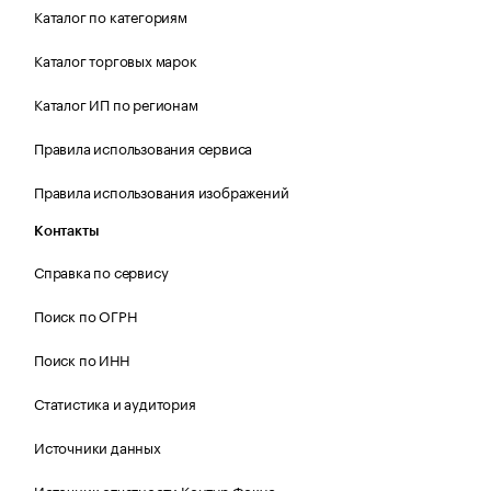
Каталог по категориям
Каталог торговых марок
Каталог ИП по регионам
Правила использования сервиса
Правила использования изображений
Контакты
Справка по сервису
Поиск по ОГРН
Поиск по ИНН
Статистика и аудитория
Источники данных
Источник отчетности Контур.Фокус