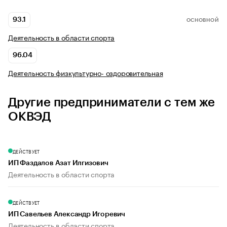
93.1
ОСНОВНОЙ
Деятельность в области спорта
96.04
Деятельность физкультурно- оздоровительная
Другие предприниматели с тем же
ОКВЭД
ДЕЙСТВУЕТ
ИП Фаздалов Азат Илгизович
Деятельность в области спорта
ДЕЙСТВУЕТ
ИП Савельев Александр Игоревич
Деятельность в области спорта