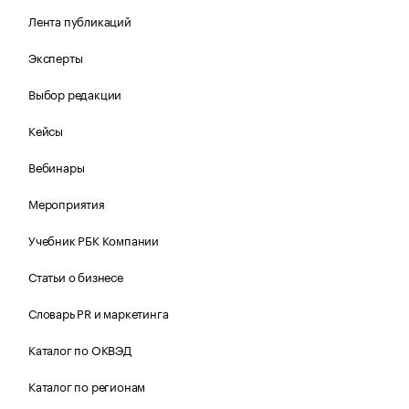
Лента публикаций
Эксперты
Выбор редакции
Кейсы
Вебинары
Мероприятия
Учебник РБК Компании
Статьи о бизнесе
Словарь PR и маркетинга
Каталог по ОКВЭД
Каталог по регионам