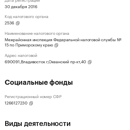
30 декабря 2016
Код налогового органа
2536
Наименование налогового органа
Межрайонная инспекция Федеральной налоговой службы №
15 по Приморскому краю
Адрес налоговой
690091,Владивосток г,Океанский пр-кт,40
Социальные фонды
Регистрационный номер СФР
1266127230
Виды деятельности