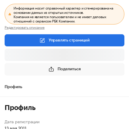
Информация носит справочный характер и сгенерирована на
основании данных из открытых источников.
Компания не является пользователем и не имеет деловых
отношений с сервисом РБК Компании.
Редактировать описание
Управлять страницей
Поделиться
Профиль
Профиль
Дата регистрации
13 мая 2011