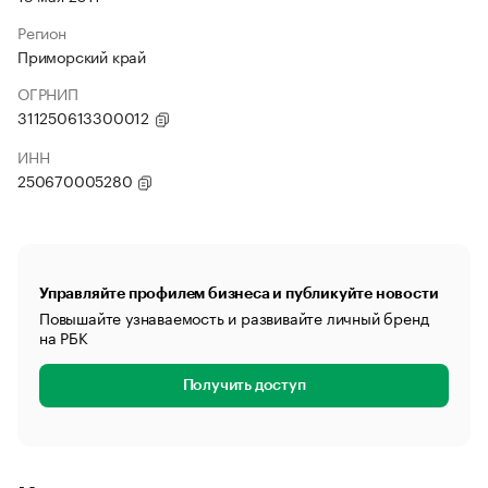
Регион
Приморский край
ОГРНИП
311250613300012
ИНН
250670005280
Управляйте профилем бизнеса и публикуйте новости
Повышайте узнаваемость и развивайте личный бренд
на РБК
Получить доступ