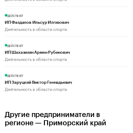
ДЕЙСТВУЕТ
ИП Фаздалов Ильсур Илгизович
Деятельность в области спорта
ДЕЙСТВУЕТ
ИП Шахазизян Армен Рубенович
Деятельность в области спорта
ДЕЙСТВУЕТ
ИП Заруцкий Виктор Геннадьевич
Деятельность в области спорта
Другие предприниматели в
регионе — Приморский край