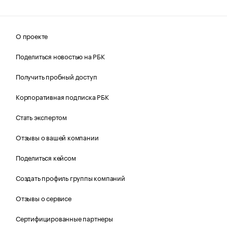
О проекте
Поделиться новостью на РБК
Получить пробный доступ
Корпоративная подписка РБК
Стать экспертом
Отзывы о вашей компании
Поделиться кейсом
Создать профиль группы компаний
Отзывы о сервисе
Сертифицированные партнеры