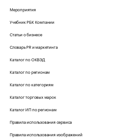
Мероприятия
Учебник РБК Компании
Статьи о бизнесе
Словарь PR и маркетинга
Каталог по ОКВЭД
Каталог по регионам
Каталог по категориям
Каталог торговых марок
Каталог ИП по регионам
Правила использования сервиса
Правила использования изображений