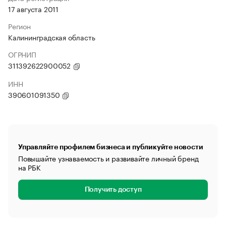
17 августа 2011
Регион
Калининградская область
ОГРНИП
311392622900052
ИНН
390601091350
Управляйте профилем бизнеса и публикуйте новости
Повышайте узнаваемость и развивайте личный бренд
на РБК
Получить доступ