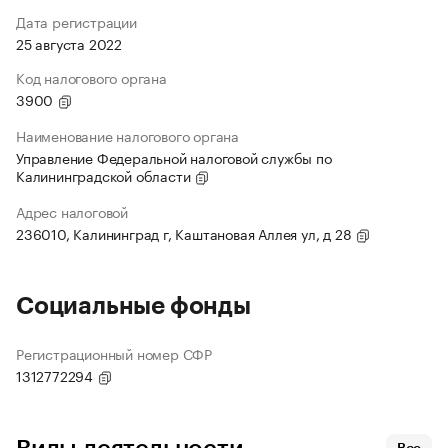
Дата регистрации
25 августа 2022
Код налогового органа
3900
Наименование налогового органа
Управление Федеральной налоговой службы по
Калининградской области
Адрес налоговой
236010, Калининград г, Каштановая Аллея ул, д 28
Социальные фонды
Регистрационный номер СФР
1312772294