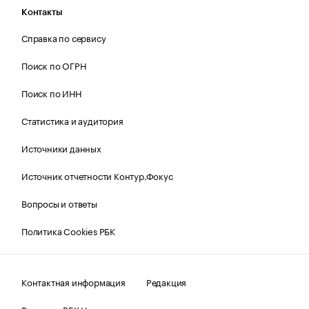
Контакты
Справка по сервису
Поиск по ОГРН
Поиск по ИНН
Статистика и аудитория
Источники данных
Источник отчетности Контур.Фокус
Вопросы и ответы
Политика Cookies РБК
Контактная информация
Редакция