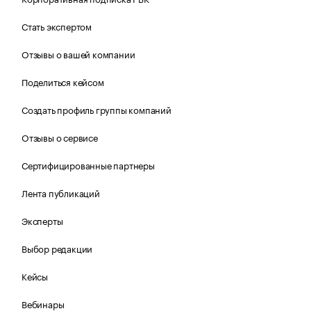
Стать экспертом
Отзывы о вашей компании
Поделиться кейсом
Создать профиль группы компаний
Отзывы о сервисе
Сертифицированные партнеры
Лента публикаций
Эксперты
Выбор редакции
Кейсы
Вебинары