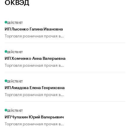
ОКВЭД
ДЕЙСТВУЕТ
ИП Лысенко Галина Ивановна
Торговля розничная прочая в...
ДЕЙСТВУЕТ
ИП Хомченко Анна Валерьевна
Торговля розничная прочая в...
ДЕЙСТВУЕТ
ИП Амадова Елена Генриховна
Торговля розничная прочая в...
ДЕЙСТВУЕТ
ИП Чупахин Юрий Валерьевич
Торговля розничная прочая в...