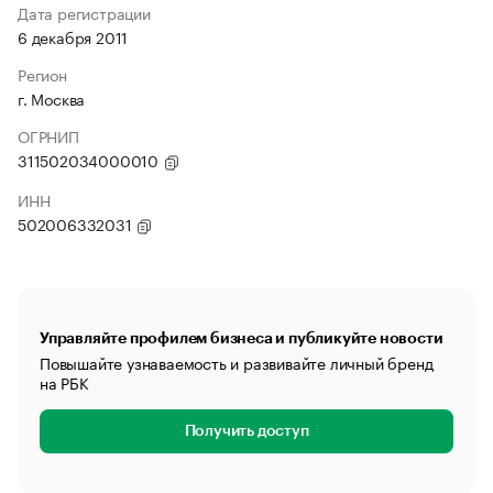
Дата регистрации
6 декабря 2011
Регион
г. Москва
ОГРНИП
311502034000010
ИНН
502006332031
Управляйте профилем бизнеса и публикуйте новости
Повышайте узнаваемость и развивайте личный бренд
на РБК
Получить доступ