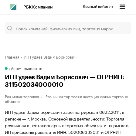
Личный кабинет
РБК Компании
Главная
ИП Гудаев Вадим Борисович
ДЕЙСТВУЕТ
ОБНОВЛЕНО
ИП Гудаев Вадим Борисович — ОГРНИП:
311502034000010
Розничная торговля
Розничная торговля в нестационарных торговых
объектах
ИП Гудаев Вадим Борисович зарегистрирован 06.12.2011, в
регионе — г. Москва. Основной вид деятельности: Торговля
розничная в нестационарных торговых объектах и на рынках.
ИП присвоены реквизиты ИНН: 502006332031 и ОГРНИП: