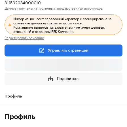
311502034000010.
Данные получены из публичных государственных источников.
Информация носит справочный характер и сгенерирована на
основании данных из открытых источников.
Компания не является пользователем и не имеет деловых
отношений с сервисом РБК Компании.
Редактировать описание
Управлять страницей
Поделиться
Профиль
Профиль