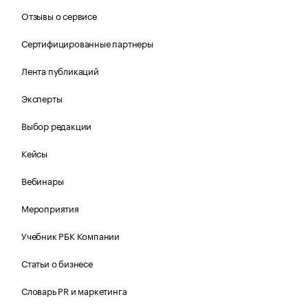
Отзывы о сервисе
Сертифицированные партнеры
Лента публикаций
Эксперты
Выбор редакции
Кейсы
Вебинары
Мероприятия
Учебник РБК Компании
Статьи о бизнесе
Словарь PR и маркетинга