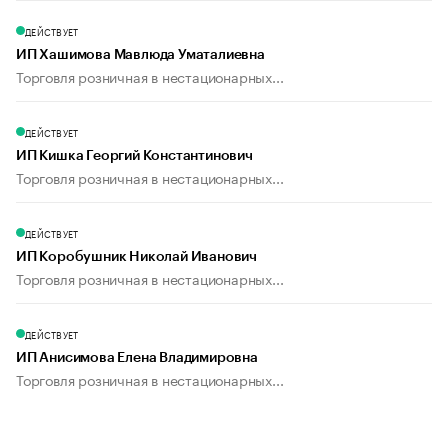
ДЕЙСТВУЕТ
ИП Хашимова Мавлюда Уматалиевна
Торговля розничная в нестационарных...
ДЕЙСТВУЕТ
ИП Кишка Георгий Константинович
Торговля розничная в нестационарных...
ДЕЙСТВУЕТ
ИП Коробушник Николай Иванович
Торговля розничная в нестационарных...
ДЕЙСТВУЕТ
ИП Анисимова Елена Владимировна
Торговля розничная в нестационарных...