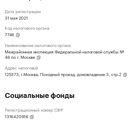
Дата регистрации
31 мая 2021
Код налогового органа
7746
Наименование налогового органа
Межрайонная инспекция Федеральной налоговой службы №
46 по г. Москве
Адрес налоговой
125373, г.Москва, Походный проезд, домовладение 3, стр.2
Социальные фонды
Регистрационный номер СФР
1316420916