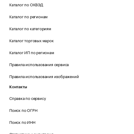
Каталог по ОКВЭД
Каталог по регионам
Каталог по категориям
Каталог торговых марок
Каталог ИП по регионам
Правила использования сервиса
Правила использования изображений
Контакты
Справка по сервису
Поиск по ОГРН
Поиск по ИНН
Статистика и аудитория