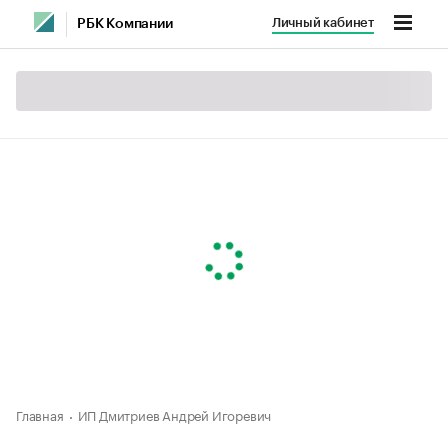
Личный кабинет
РБК Компании
Главная
ИП Дмитриев Андрей Игоревич