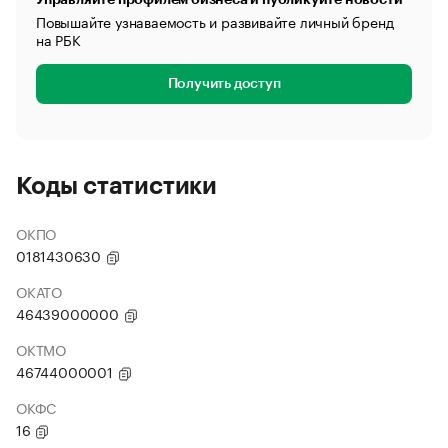
Повышайте узнаваемость и развивайте личный бренд
на РБК
Получить доступ
Коды статистики
ОКПО
0181430630
ОКАТО
46439000000
ОКТМО
46744000001
ОКФС
16