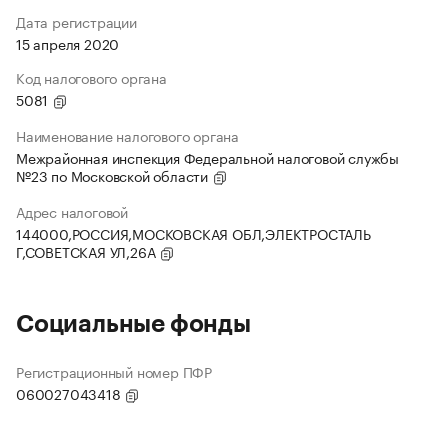
Дата регистрации
15 апреля 2020
Код налогового органа
5081
Наименование налогового органа
Межрайонная инспекция Федеральной налоговой службы
№23 по Московской области
Адрес налоговой
144000,РОССИЯ,МОСКОВСКАЯ ОБЛ,ЭЛЕКТРОСТАЛЬ
Г,СОВЕТСКАЯ УЛ,26А
Социальные фонды
Регистрационный номер ПФР
060027043418