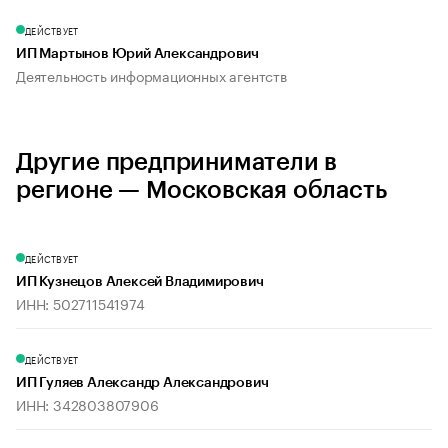
ДЕЙСТВУЕТ
ИП Мартынов Юрий Александрович
Деятельность информационных агентств
Другие предприниматели в
регионе — Московская область
ДЕЙСТВУЕТ
ИП Кузнецов Алексей Владимирович
ИНН: 502711541974
ДЕЙСТВУЕТ
ИП Гуляев Александр Александрович
ИНН: 342803807906