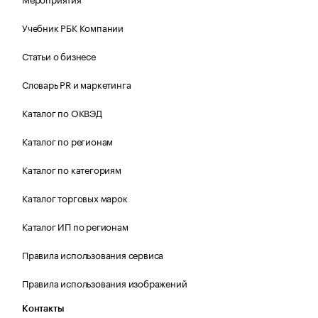
Учебник РБК Компании
Статьи о бизнесе
Словарь PR и маркетинга
Каталог по ОКВЭД
Каталог по регионам
Каталог по категориям
Каталог торговых марок
Каталог ИП по регионам
Правила использования сервиса
Правила использования изображений
Контакты