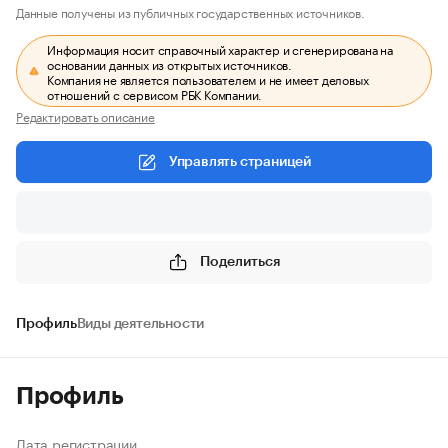
Данные получены из публичных государственных источников.
Информация носит справочный характер и сгенерирована на
основании данных из открытых источников.
Компания не является пользователем и не имеет деловых
отношений с сервисом РБК Компании.
Редактировать описание
Управлять страницей
Поделиться
Профиль
Виды деятельности
Профиль
Дата регистрации