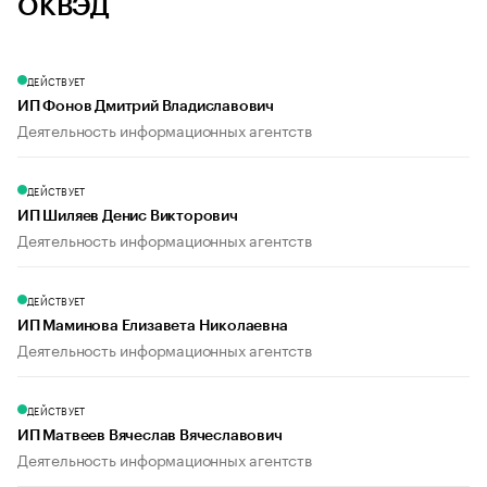
ОКВЭД
ДЕЙСТВУЕТ
ИП Фонов Дмитрий Владиславович
Деятельность информационных агентств
ДЕЙСТВУЕТ
ИП Шиляев Денис Викторович
Деятельность информационных агентств
ДЕЙСТВУЕТ
ИП Маминова Елизавета Николаевна
Деятельность информационных агентств
ДЕЙСТВУЕТ
ИП Матвеев Вячеслав Вячеславович
Деятельность информационных агентств