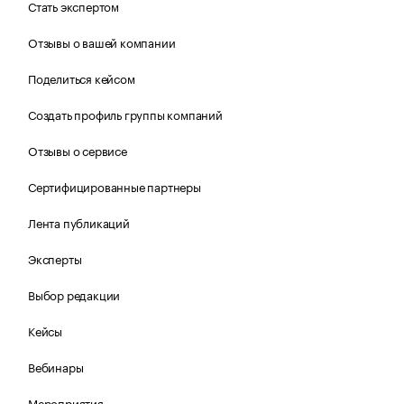
Стать экспертом
Отзывы о вашей компании
Поделиться кейсом
Создать профиль группы компаний
Отзывы о сервисе
Сертифицированные партнеры
Лента публикаций
Эксперты
Выбор редакции
Кейсы
Вебинары
Мероприятия