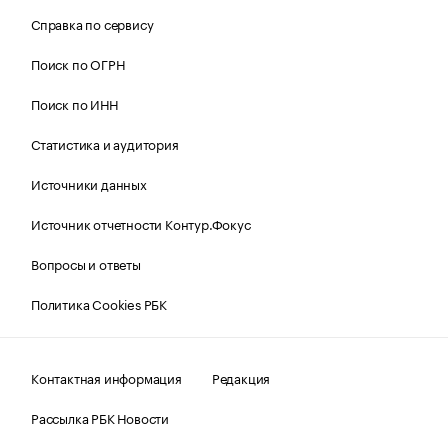
Справка по сервису
Поиск по ОГРН
Поиск по ИНН
Статистика и аудитория
Источники данных
Источник отчетности Контур.Фокус
Вопросы и ответы
Политика Cookies РБК
Контактная информация
Редакция
Рассылка РБК Новости