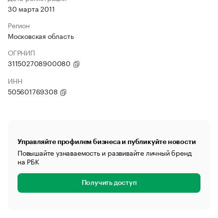
30 марта 2011
Регион
Московская область
ОГРНИП
311502708900080
ИНН
505601769308
Управляйте профилем бизнеса и публикуйте новости
Повышайте узнаваемость и развивайте личный бренд
на РБК
Получить доступ