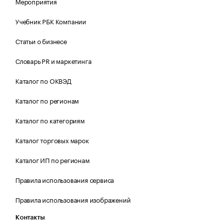
Мероприятия
Учебник РБК Компании
Статьи о бизнесе
Словарь PR и маркетинга
Каталог по ОКВЭД
Каталог по регионам
Каталог по категориям
Каталог торговых марок
Каталог ИП по регионам
Правила использования сервиса
Правила использования изображений
Контакты