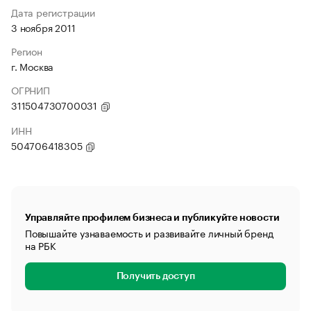
Дата регистрации
3 ноября 2011
Регион
г. Москва
ОГРНИП
311504730700031
ИНН
504706418305
Управляйте профилем бизнеса и публикуйте новости
Повышайте узнаваемость и развивайте личный бренд
на РБК
Получить доступ