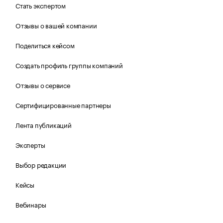
Стать экспертом
Отзывы о вашей компании
Поделиться кейсом
Создать профиль группы компаний
Отзывы о сервисе
Сертифицированные партнеры
Лента публикаций
Эксперты
Выбор редакции
Кейсы
Вебинары