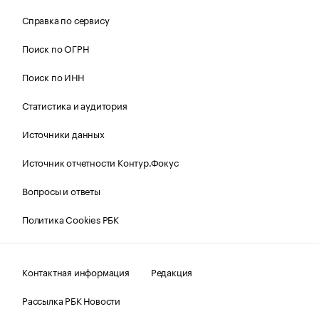
Справка по сервису
Поиск по ОГРН
Поиск по ИНН
Статистика и аудитория
Источники данных
Источник отчетности Контур.Фокус
Вопросы и ответы
Политика Cookies РБК
Контактная информация
Редакция
Рассылка РБК Новости