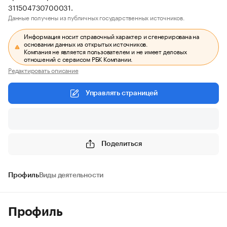
311504730700031.
Данные получены из публичных государственных источников.
Информация носит справочный характер и сгенерирована на
основании данных из открытых источников.
Компания не является пользователем и не имеет деловых
отношений с сервисом РБК Компании.
Редактировать описание
Управлять страницей
Поделиться
Профиль
Виды деятельности
Профиль