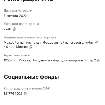
Дата регистрации
5 августа 2022
Код налогового органа
7746
Наименование налогового органа
Межрайонная инспекция Федеральной налоговой службы №
46 по г. Москве
Адрес налоговой
125373, г.Москва, Походный проезд, домовладение 3, стр.2
Социальные фонды
Регистрационный номер СФР
1317764502