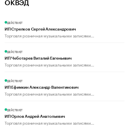
ОКВЭД
ДЕЙСТВУЕТ
ИП Стрелков Сергей Александрович
Торговля розничная музыкальными записями...
ДЕЙСТВУЕТ
ИП Чеботарев Виталий Евгеньевич
Торговля розничная музыкальными записями...
ДЕЙСТВУЕТ
ИП Ефимкин Александр Валентинович
Торговля розничная музыкальными записями...
ДЕЙСТВУЕТ
ИП Орлов Андрей Анатольевич
Торговля розничная музыкальными записями...