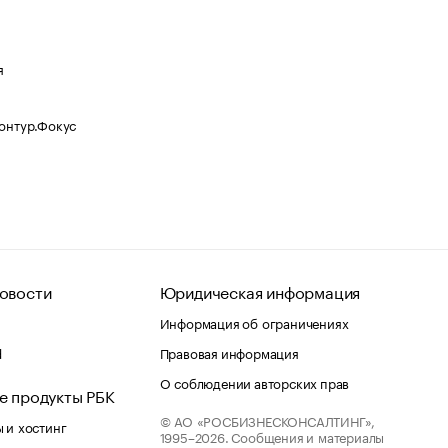
я
Контур.Фокус
овости
Юридическая информация
Информация об ограничениях
d
Правовая информация
О соблюдении авторских прав
е продукты РБК
© АО «РОСБИЗНЕСКОНСАЛТИНГ»,
 и хостинг
1995–2026.
Сообщения и материалы