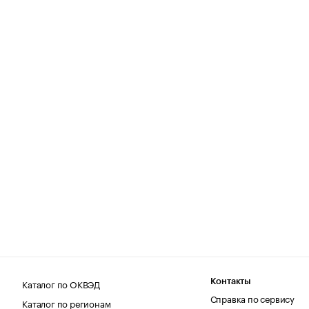
Каталог по ОКВЭД
Контакты
Справка по сервису
Каталог по регионам