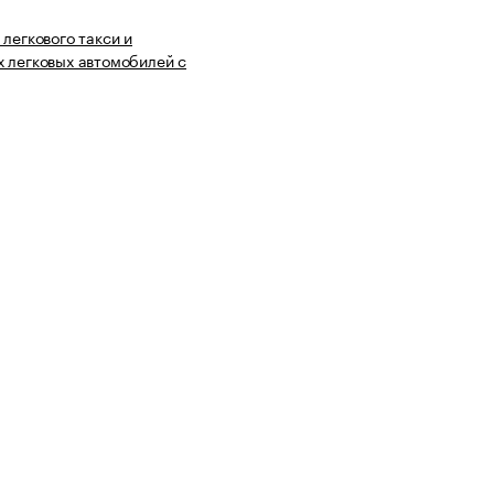
 легкового такси и
 легковых автомобилей с