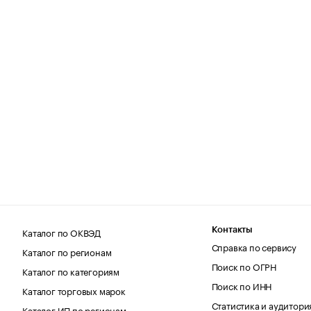
Каталог по ОКВЭД
Контакты
Справка по сервису
Каталог по регионам
Поиск по ОГРН
Каталог по категориям
Поиск по ИНН
Каталог торговых марок
Статистика и аудитори
Каталог ИП по регионам