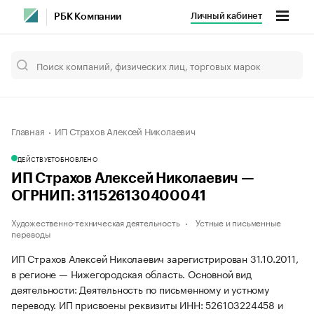
Личный кабинет
РБК Компании
Главная
ИП Страхов Алексей Николаевич
ДЕЙСТВУЕТ
ОБНОВЛЕНО
ИП Страхов Алексей Николаевич —
ОГРНИП: 311526130400041
Художественно-техническая деятельность
Устные и письменные
переводы
ИП Страхов Алексей Николаевич зарегистрирован 31.10.2011,
в регионе — Нижегородская область. Основной вид
деятельности: Деятельность по письменному и устному
переводу. ИП присвоены реквизиты ИНН: 526103224458 и