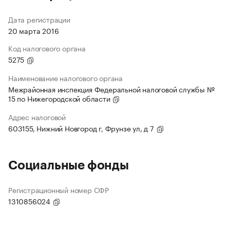
Дата регистрации
20 марта 2016
Код налогового органа
5275
Наименование налогового органа
Межрайонная инспекция Федеральной налоговой службы №
15 по Нижегородской области
Адрес налоговой
603155, Нижний Новгород г, Фрунзе ул, д 7
Социальные фонды
Регистрационный номер СФР
1310856024