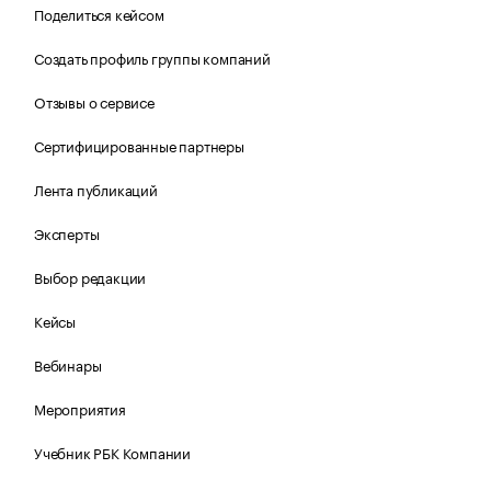
Поделиться кейсом
Создать профиль группы компаний
Отзывы о сервисе
Сертифицированные партнеры
Лента публикаций
Эксперты
Выбор редакции
Кейсы
Вебинары
Мероприятия
Учебник РБК Компании