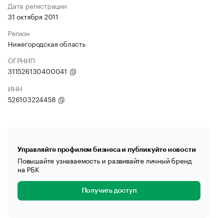
Дата регистрации
31 октября 2011
Регион
Нижегородская область
ОГРНИП
311526130400041
ИНН
526103224458
Управляйте профилем бизнеса и публикуйте новости
Повышайте узнаваемость и развивайте личный бренд
на РБК
Получить доступ