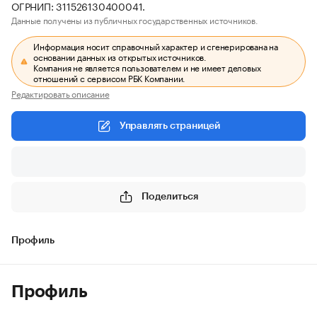
ОГРНИП: 311526130400041.
Данные получены из публичных государственных источников.
Информация носит справочный характер и сгенерирована на
основании данных из открытых источников.
Компания не является пользователем и не имеет деловых
отношений с сервисом РБК Компании.
Редактировать описание
Управлять страницей
Поделиться
Профиль
Профиль