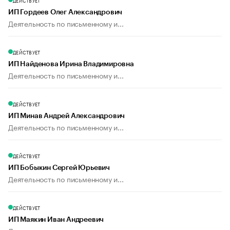
ДЕЙСТВУЕТ
ИП Гордеев Олег Александрович
Деятельность по письменному и...
ДЕЙСТВУЕТ
ИП Найденова Ирина Владимировна
Деятельность по письменному и...
ДЕЙСТВУЕТ
ИП Минав Андрей Александрович
Деятельность по письменному и...
ДЕЙСТВУЕТ
ИП Бобыкин Сергей Юрьевич
Деятельность по письменному и...
ДЕЙСТВУЕТ
ИП Маякин Иван Андреевич