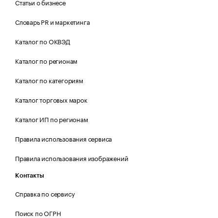
Статьи о бизнесе
Словарь PR и маркетинга
Каталог по ОКВЭД
Каталог по регионам
Каталог по категориям
Каталог торговых марок
Каталог ИП по регионам
Правила использования сервиса
Правила использования изображений
Контакты
Справка по сервису
Поиск по ОГРН