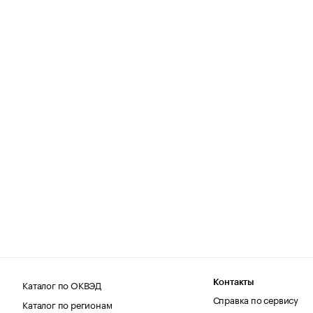
Каталог по ОКВЭД
Контакты
Справка по сервису
Каталог по регионам