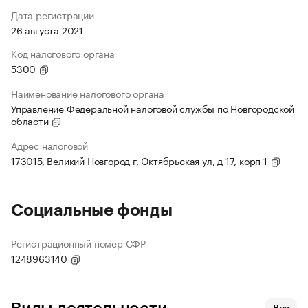
Дата регистрации
26 августа 2021
Код налогового органа
5300
Наименование налогового органа
Управление Федеральной налоговой службы по Новгородской
области
Адрес налоговой
173015, Великий Новгород г, Октябрьская ул, д 17, корп 1
Социальные фонды
Регистрационный номер СФР
1248963140