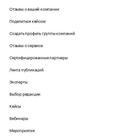
Отзывы о вашей компании
Поделиться кейсом
Создать профиль группы компаний
Отзывы о сервисе
Сертифицированные партнеры
Лента публикаций
Эксперты
Выбор редакции
Кейсы
Вебинары
Мероприятия