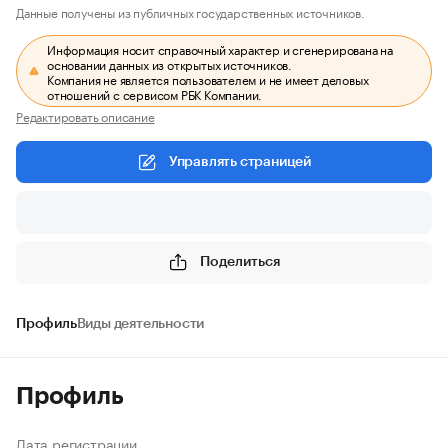
Данные получены из публичных государственных источников.
Информация носит справочный характер и сгенерирована на
основании данных из открытых источников.
Компания не является пользователем и не имеет деловых
отношений с сервисом РБК Компании.
Редактировать описание
Управлять страницей
Поделиться
Профиль
Виды деятельности
Профиль
Дата регистрации