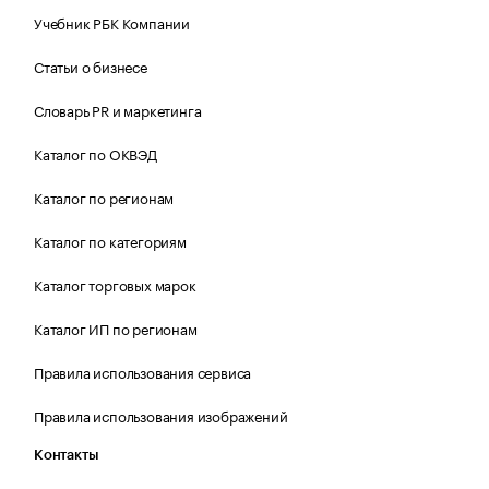
Учебник РБК Компании
Статьи о бизнесе
Словарь PR и маркетинга
Каталог по ОКВЭД
Каталог по регионам
Каталог по категориям
Каталог торговых марок
Каталог ИП по регионам
Правила использования сервиса
Правила использования изображений
Контакты