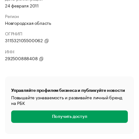
24 февраля 2011
Регион
Новгородская область
ОГРНИП
311532105500062
ИНН
292500888408
Управляйте профилем бизнеса и публикуйте новости
Повышайте узнаваемость и развивайте личный бренд
на РБК
Получить доступ