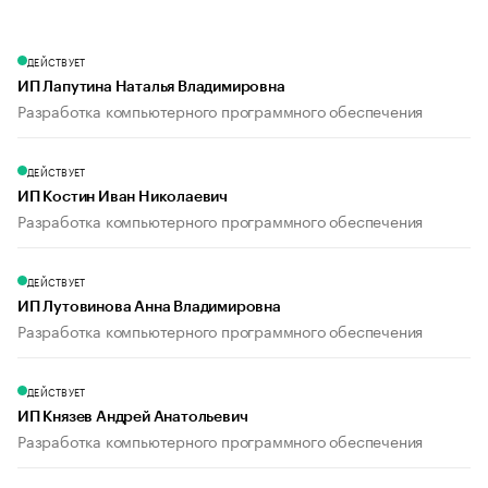
ДЕЙСТВУЕТ
ИП Лапутина Наталья Владимировна
Разработка компьютерного программного обеспечения
ДЕЙСТВУЕТ
ИП Костин Иван Николаевич
Разработка компьютерного программного обеспечения
ДЕЙСТВУЕТ
ИП Лутовинова Анна Владимировна
Разработка компьютерного программного обеспечения
ДЕЙСТВУЕТ
ИП Князев Андрей Анатольевич
Разработка компьютерного программного обеспечения