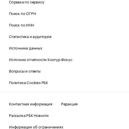
Справка по сервису
Поиск по ОГРН
Поиск по ИНН
Статистика и аудитория
Источники данных
Источник отчетности Контур.Фокус
Вопросы и ответы
Политика Cookies РБК
Контактная информация
Редакция
Рассылка РБК Новости
Информация об ограничениях