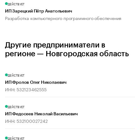
ДЕЙСТВУЕТ
ИП Зарецкий Пётр Анатольевич
Разработка компьютерного программного обеспечения
Другие предприниматели в
регионе — Новгородская область
ДЕЙСТВУЕТ
ИП Фролов Олег Николаевич
ИНН: 532123462555
ДЕЙСТВУЕТ
ИП Федосеев Николай Васильевич
ИНН: 532100027242
ДЕЙСТВУЕТ