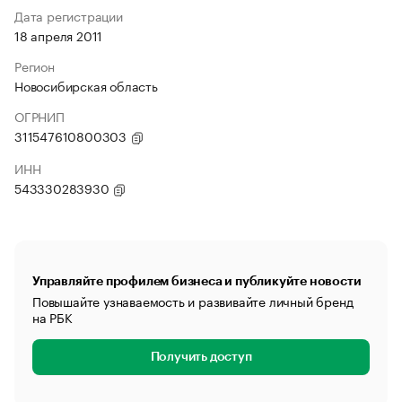
Дата регистрации
18 апреля 2011
Регион
Новосибирская область
ОГРНИП
311547610800303
ИНН
543330283930
Управляйте профилем бизнеса и публикуйте новости
Повышайте узнаваемость и развивайте личный бренд
на РБК
Получить доступ