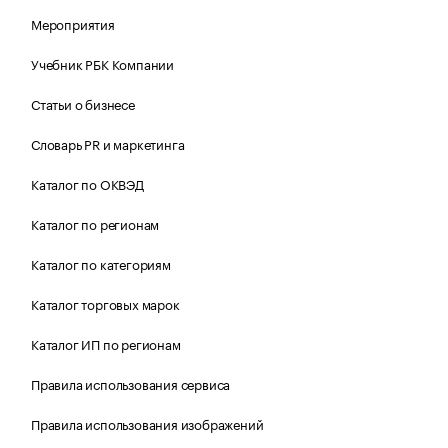
Мероприятия
Учебник РБК Компании
Статьи о бизнесе
Словарь PR и маркетинга
Каталог по ОКВЭД
Каталог по регионам
Каталог по категориям
Каталог торговых марок
Каталог ИП по регионам
Правила использования сервиса
Правила использования изображений