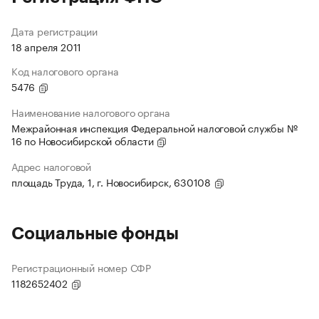
Дата регистрации
18 апреля 2011
Код налогового органа
5476
Наименование налогового органа
Межрайонная инспекция Федеральной налоговой службы №
16 по Новосибирской области
Адрес налоговой
площадь Труда, 1, г. Новосибирск, 630108
Социальные фонды
Регистрационный номер СФР
1182652402