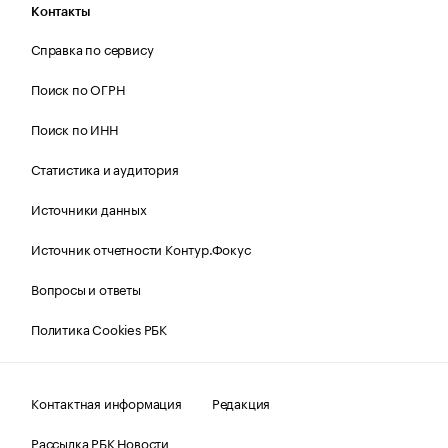
Контакты
Справка по сервису
Поиск по ОГРН
Поиск по ИНН
Статистика и аудитория
Источники данных
Источник отчетности Контур.Фокус
Вопросы и ответы
Политика Cookies РБК
Контактная информация
Редакция
Рассылка РБК Новости