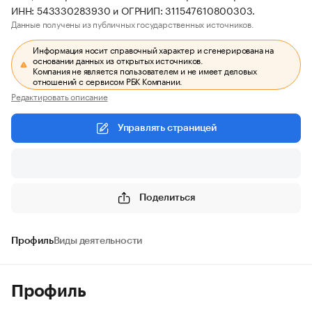
ИНН: 543330283930 и ОГРНИП: 311547610800303.
Данные получены из публичных государственных источников.
Информация носит справочный характер и сгенерирована на
основании данных из открытых источников.
Компания не является пользователем и не имеет деловых
отношений с сервисом РБК Компании.
Редактировать описание
Управлять страницей
Поделиться
Профиль
Виды деятельности
Профиль