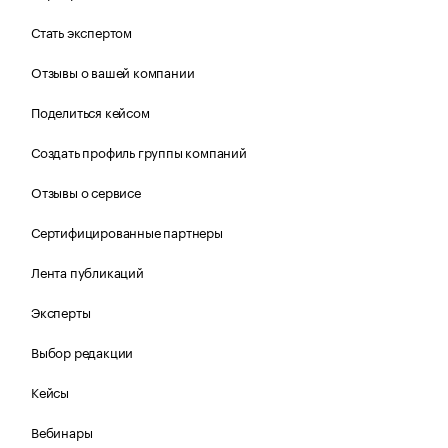
Стать экспертом
Отзывы о вашей компании
Поделиться кейсом
Создать профиль группы компаний
Отзывы о сервисе
Сертифицированные партнеры
Лента публикаций
Эксперты
Выбор редакции
Кейсы
Вебинары