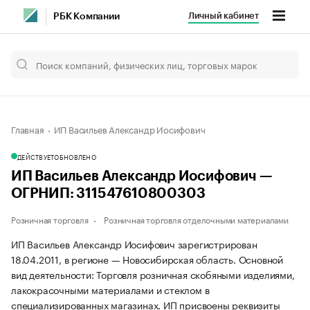
Личный кабинет
РБК Компании
Главная
ИП Васильев Александр Иосифович
ДЕЙСТВУЕТ
ОБНОВЛЕНО
ИП Васильев Александр Иосифович —
ОГРНИП: 311547610800303
Розничная торговля
Розничная торговля отделочными материалами
ИП Васильев Александр Иосифович зарегистрирован
18.04.2011, в регионе — Новосибирская область. Основной
вид деятельности: Торговля розничная скобяными изделиями,
лакокрасочными материалами и стеклом в
специализированных магазинах. ИП присвоены реквизиты