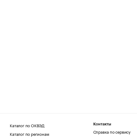
Каталог по ОКВЭД
Контакты
Справка по сервису
Каталог по регионам