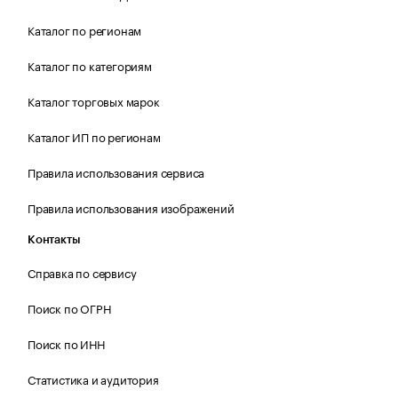
Каталог по регионам
Каталог по категориям
Каталог торговых марок
Каталог ИП по регионам
Правила использования сервиса
Правила использования изображений
Контакты
Справка по сервису
Поиск по ОГРН
Поиск по ИНН
Статистика и аудитория