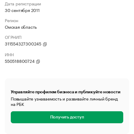
Дата регистрации
30 сентября 2011
Регион
Омская область
ОГРНИП
311554327300245
ИНН
550518800724
Управляйте профилем бизнеса и публикуйте новости
Повышайте узнаваемость и развивайте личный бренд
на РБК
Получить доступ