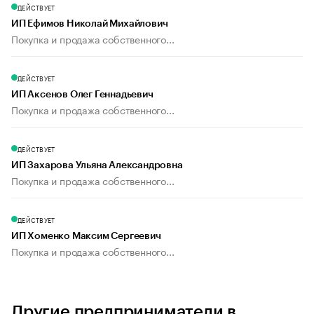
ДЕЙСТВУЕТ
ИП Ефимов Николай Михайлович
Покупка и продажа собственного...
ДЕЙСТВУЕТ
ИП Аксенов Олег Геннадьевич
Покупка и продажа собственного...
ДЕЙСТВУЕТ
ИП Захарова Ульяна Александровна
Покупка и продажа собственного...
ДЕЙСТВУЕТ
ИП Хоменко Максим Сергеевич
Покупка и продажа собственного...
Другие предприниматели в