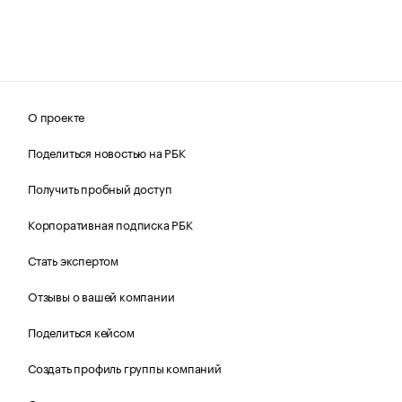
О проекте
Поделиться новостью на РБК
Получить пробный доступ
Корпоративная подписка РБК
Стать экспертом
Отзывы о вашей компании
Поделиться кейсом
Создать профиль группы компаний