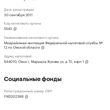
Дата регистрации
30 сентября 2011
Код налогового органа
5543
Наименование налогового органа
Межрайонная инспекция Федеральной налоговой службы №
12 по Омской области
Адрес налоговой
644010, Омск г, Маршала Жукова ул, д 72, корп 1
Социальные фонды
Регистрационный номер СФР
1165202399