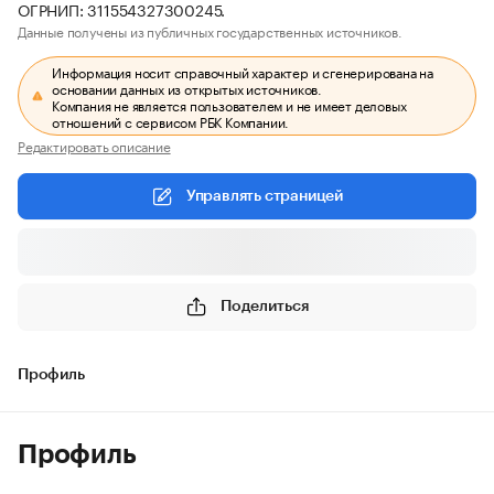
ОГРНИП: 311554327300245.
Данные получены из публичных государственных источников.
Информация носит справочный характер и сгенерирована на
основании данных из открытых источников.
Компания не является пользователем и не имеет деловых
отношений с сервисом РБК Компании.
Редактировать описание
Управлять страницей
Поделиться
Профиль
Профиль