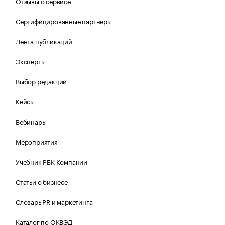
Отзывы о сервисе
Сертифицированные партнеры
Лента публикаций
Эксперты
Выбор редакции
Кейсы
Вебинары
Мероприятия
Учебник РБК Компании
Статьи о бизнесе
Словарь PR и маркетинга
Каталог по ОКВЭД