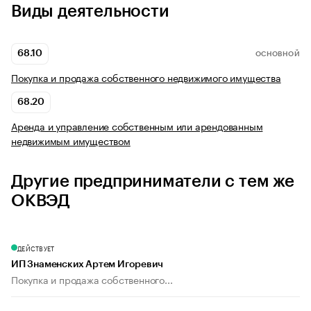
Виды деятельности
68.10
ОСНОВНОЙ
Покупка и продажа собственного недвижимого имущества
68.20
Аренда и управление собственным или арендованным
недвижимым имуществом
Другие предприниматели с тем же
ОКВЭД
ДЕЙСТВУЕТ
ИП Знаменских Артем Игоревич
Покупка и продажа собственного...