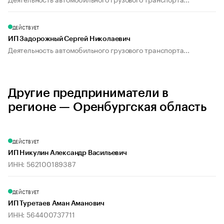
ДЕЙСТВУЕТ
ИП Задорожный Сергей Николаевич
Деятельность автомобильного грузового транспорта...
Другие предприниматели в
регионе — Оренбургская область
ДЕЙСТВУЕТ
ИП Никулин Александр Васильевич
ИНН: 562100189387
ДЕЙСТВУЕТ
ИП Туретаев Аман Аманович
ИНН: 564400737711