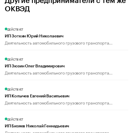
Другие предприниматели с тем же
ОКВЭД
ДЕЙСТВУЕТ
ИП Зоткин Юрий Николаевич
Деятельность автомобильного грузового транспорта...
ДЕЙСТВУЕТ
ИП Зюзин Олег Владимирович
Деятельность автомобильного грузового транспорта...
ДЕЙСТВУЕТ
ИП Колычев Евгений Васильевич
Деятельность автомобильного грузового транспорта...
ДЕЙСТВУЕТ
ИП Бизяев Николай Геннадьевич
Деятельность автомобильного грузового транспорта...