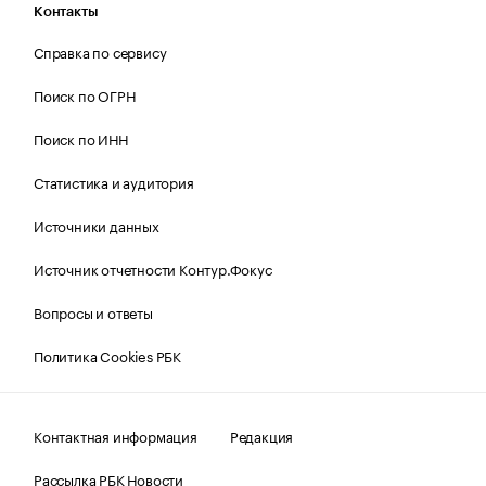
Контакты
Справка по сервису
Поиск по ОГРН
Поиск по ИНН
Статистика и аудитория
Источники данных
Источник отчетности Контур.Фокус
Вопросы и ответы
Политика Cookies РБК
Контактная информация
Редакция
Рассылка РБК Новости