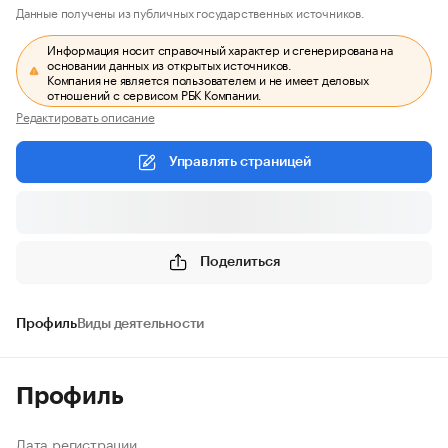
Данные получены из публичных государственных источников.
Информация носит справочный характер и сгенерирована на
основании данных из открытых источников.
Компания не является пользователем и не имеет деловых
отношений с сервисом РБК Компании.
Редактировать описание
Управлять страницей
Поделиться
Профиль
Виды деятельности
Профиль
Дата регистрации