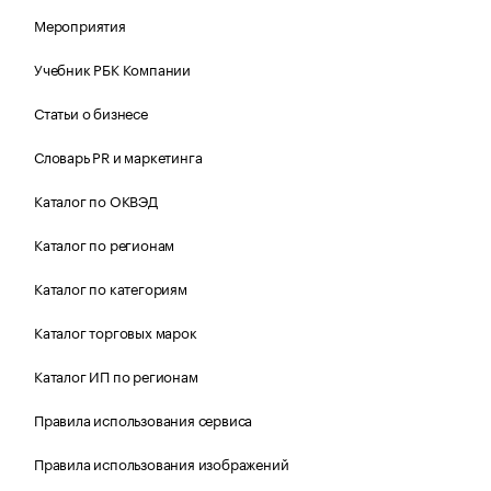
Мероприятия
Учебник РБК Компании
Статьи о бизнесе
Словарь PR и маркетинга
Каталог по ОКВЭД
Каталог по регионам
Каталог по категориям
Каталог торговых марок
Каталог ИП по регионам
Правила использования сервиса
Правила использования изображений