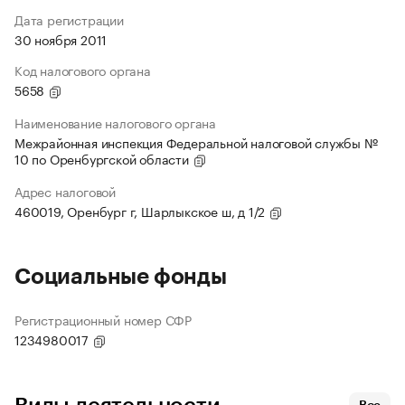
Дата регистрации
30 ноября 2011
Код налогового органа
5658
Наименование налогового органа
Межрайонная инспекция Федеральной налоговой службы №
10 по Оренбургской области
Адрес налоговой
460019, Оренбург г, Шарлыкское ш, д 1/2
Социальные фонды
Регистрационный номер СФР
1234980017