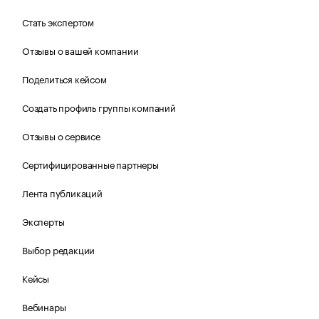
Стать экспертом
Отзывы о вашей компании
Поделиться кейсом
Создать профиль группы компаний
Отзывы о сервисе
Сертифицированные партнеры
Лента публикаций
Эксперты
Выбор редакции
Кейсы
Вебинары