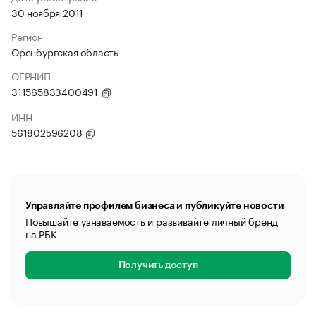
30 ноября 2011
Регион
Оренбургская область
ОГРНИП
311565833400491
ИНН
561802596208
Управляйте профилем бизнеса и публикуйте новости
Повышайте узнаваемость и развивайте личный бренд
на РБК
Получить доступ