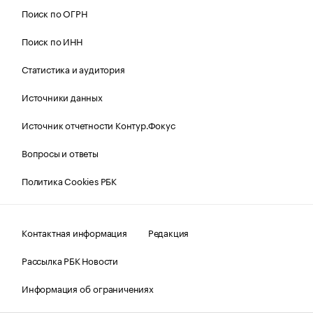
Поиск по ОГРН
Поиск по ИНН
Статистика и аудитория
Источники данных
Источник отчетности Контур.Фокус
Вопросы и ответы
Политика Cookies РБК
Контактная информация
Редакция
Рассылка РБК Новости
Информация об ограничениях