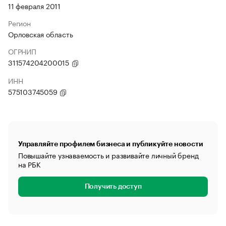
11 февраля 2011
Регион
Орловская область
ОГРНИП
311574204200015
ИНН
575103745059
Управляйте профилем бизнеса и публикуйте новости
Повышайте узнаваемость и развивайте личный бренд
на РБК
Получить доступ