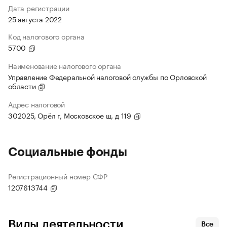
Дата регистрации
25 августа 2022
Код налогового органа
5700
Наименование налогового органа
Управление Федеральной налоговой службы по Орловской
области
Адрес налоговой
302025, Орёл г, Московское ш, д 119
Социальные фонды
Регистрационный номер СФР
1207613744
Виды деятельности
Все