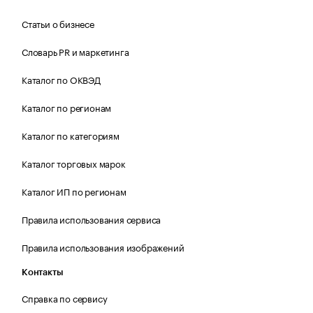
Статьи о бизнесе
Словарь PR и маркетинга
Каталог по ОКВЭД
Каталог по регионам
Каталог по категориям
Каталог торговых марок
Каталог ИП по регионам
Правила использования сервиса
Правила использования изображений
Контакты
Справка по сервису