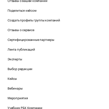
Отзывы о вашей компании
Поделиться кейсом
Создать профиль группы компаний
Отзывы о сервисе
Сертифицированные партнеры
Лента публикаций
Эксперты
Выбор редакции
Кейсы
Вебинары
Мероприятия
Учебник РБК Компании