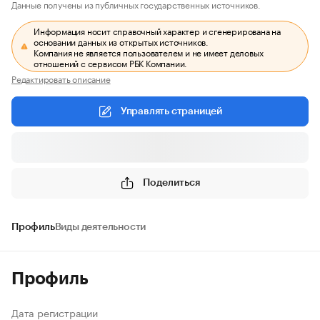
Данные получены из публичных государственных источников.
Информация носит справочный характер и сгенерирована на
основании данных из открытых источников.
Компания не является пользователем и не имеет деловых
отношений с сервисом РБК Компании.
Редактировать описание
Управлять страницей
Поделиться
Профиль
Виды деятельности
Профиль
Дата регистрации