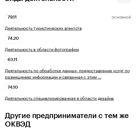
79.11
ОСНОВНОЙ
Деятельность туристических агентств
74.20
Деятельность в области фотографии
63.11
Деятельность по обработке данных, предоставление услуг по
размещению информации и связанная с этим …
74.10
Деятельность специализированная в области дизайна
Другие предприниматели с тем же
ОКВЭД