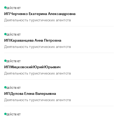
ДЕЙСТВУЕТ
ИП Черченко Екатерина Александровна
Деятельность туристических агентств
ДЕЙСТВУЕТ
ИП Караванцева Анна Петровна
Деятельность туристических агентств
ДЕЙСТВУЕТ
ИП Мицковский Юрий Юрьевич
Деятельность туристических агентств
ДЕЙСТВУЕТ
ИП Дулова Елена Валерьевна
Деятельность туристических агентств
ДЕЙСТВУЕТ