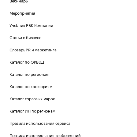
Вебинары
Мероприятия
Учебник РБК Компании
Статьи о бизнесе
Словарь PR и маркетинга
Каталог по ОКВЭД
Каталог по регионам
Каталог по категориям
Каталог торговых марок
Каталог ИП по регионам
Правила использования сервиса
Правила использования изображений