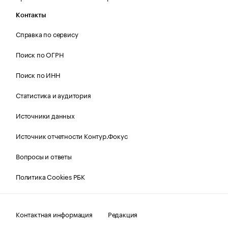
Контакты
Справка по сервису
Поиск по ОГРН
Поиск по ИНН
Статистика и аудитория
Источники данных
Источник отчетности Контур.Фокус
Вопросы и ответы
Политика Cookies РБК
Контактная информация
Редакция