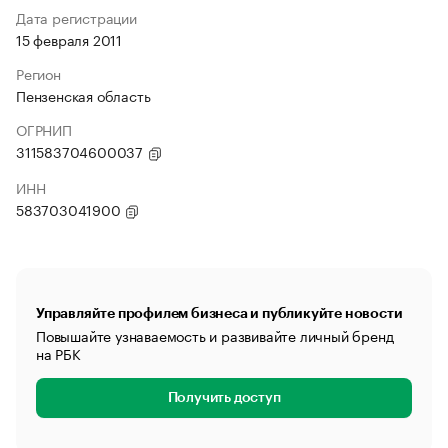
Дата регистрации
15 февраля 2011
Регион
Пензенская область
ОГРНИП
311583704600037
ИНН
583703041900
Управляйте профилем бизнеса и публикуйте новости
Повышайте узнаваемость и развивайте личный бренд
на РБК
Получить доступ