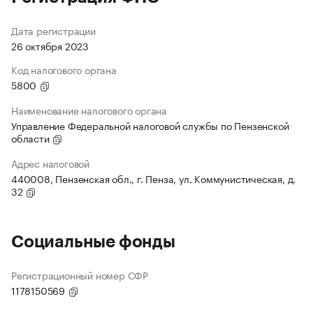
Дата регистрации
26 октября 2023
Код налогового органа
5800
Наименование налогового органа
Управление Федеральной налоговой службы по Пензенской
области
Адрес налоговой
440008, Пензенская обл., г. Пенза, ул. Коммунистическая, д.
32
Социальные фонды
Регистрационный номер СФР
1178150569