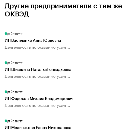
Другие предприниматели с тем же
ОКВЭД
ДЕЙСТВУЕТ
ИП Василенко Анна Юрьевна
Деятельность по оказанию услуг...
ДЕЙСТВУЕТ
ИП Шишкина Наталья Геннадьевна
Деятельность по оказанию услуг...
ДЕЙСТВУЕТ
ИП Федосов Михаил Владимирович
Деятельность по оказанию услуг...
ДЕЙСТВУЕТ
ИП Мельникова Елена Николаевна