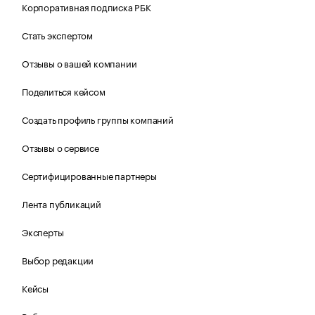
Корпоративная подписка РБК
Стать экспертом
Отзывы о вашей компании
Поделиться кейсом
Создать профиль группы компаний
Отзывы о сервисе
Сертифицированные партнеры
Лента публикаций
Эксперты
Выбор редакции
Кейсы