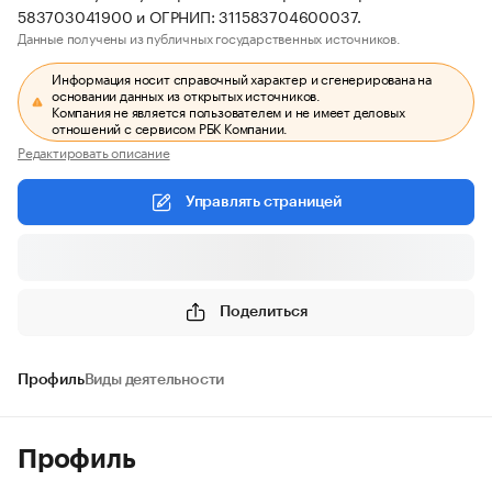
583703041900 и ОГРНИП: 311583704600037.
Данные получены из публичных государственных источников.
Информация носит справочный характер и сгенерирована на
основании данных из открытых источников.
Компания не является пользователем и не имеет деловых
отношений с сервисом РБК Компании.
Редактировать описание
Управлять страницей
Поделиться
Профиль
Виды деятельности
Профиль