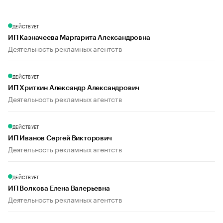
ДЕЙСТВУЕТ
ИП Казначеева Маргарита Александровна
Деятельность рекламных агентств
ДЕЙСТВУЕТ
ИП Хриткин Александр Александрович
Деятельность рекламных агентств
ДЕЙСТВУЕТ
ИП Иванов Сергей Викторович
Деятельность рекламных агентств
ДЕЙСТВУЕТ
ИП Волкова Елена Валерьевна
Деятельность рекламных агентств