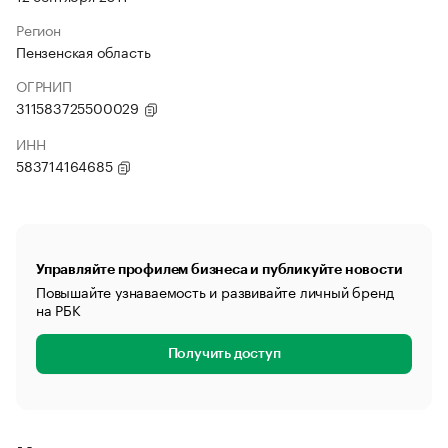
Регион
Пензенская область
ОГРНИП
311583725500029
ИНН
583714164685
Управляйте профилем бизнеса и публикуйте новости
Повышайте узнаваемость и развивайте личный бренд
на РБК
Получить доступ