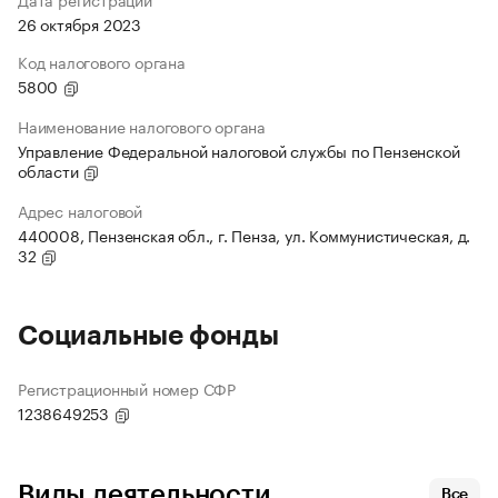
26 октября 2023
Код налогового органа
5800
Наименование налогового органа
Управление Федеральной налоговой службы по Пензенской
области
Адрес налоговой
440008, Пензенская обл., г. Пенза, ул. Коммунистическая, д.
32
Социальные фонды
Регистрационный номер СФР
1238649253
Виды деятельности
Все