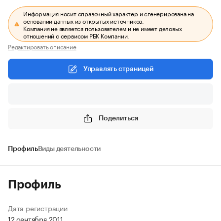
Информация носит справочный характер и сгенерирована на
основании данных из открытых источников.
Компания не является пользователем и не имеет деловых
отношений с сервисом РБК Компании.
Редактировать описание
Управлять страницей
Поделиться
Профиль
Виды деятельности
Профиль
Дата регистрации
12 сентября 2011