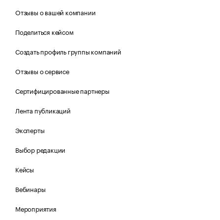
Отзывы о вашей компании
Поделиться кейсом
Создать профиль группы компаний
Отзывы о сервисе
Сертифицированные партнеры
Лента публикаций
Эксперты
Выбор редакции
Кейсы
Вебинары
Мероприятия