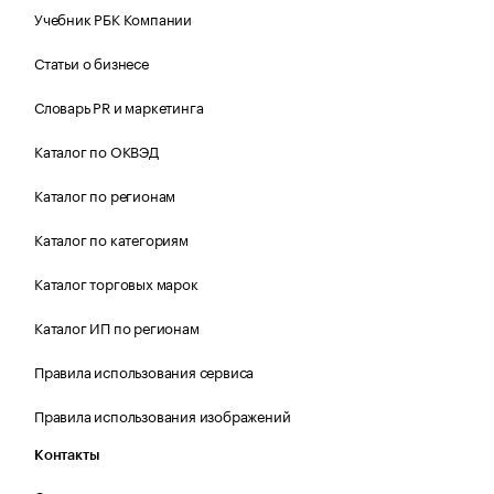
Учебник РБК Компании
Статьи о бизнесе
Словарь PR и маркетинга
Каталог по ОКВЭД
Каталог по регионам
Каталог по категориям
Каталог торговых марок
Каталог ИП по регионам
Правила использования сервиса
Правила использования изображений
Контакты