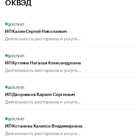
ОКВЭД
ДЕЙСТВУЕТ
ИП Калин Сергей Николаевич
Деятельность ресторанов и услуги...
ДЕЙСТВУЕТ
ИП Кутлина Наталья Александровна
Деятельность ресторанов и услуги...
ДЕЙСТВУЕТ
ИП Дворников Кирилл Сергеевич
Деятельность ресторанов и услуги...
ДЕЙСТВУЕТ
ИП Котанова Калипсэ Владимировна
Деятельность ресторанов и услуги...