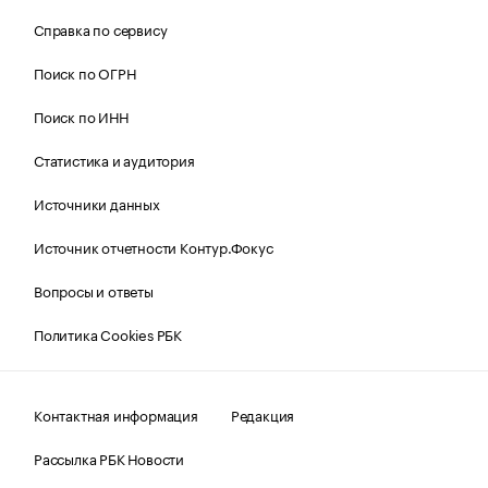
Справка по сервису
Поиск по ОГРН
Поиск по ИНН
Статистика и аудитория
Источники данных
Источник отчетности Контур.Фокус
Вопросы и ответы
Политика Cookies РБК
Контактная информация
Редакция
Рассылка РБК Новости