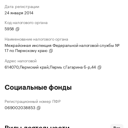
Дата регистрации
24 января 2014
Код налогового органа
5958
Наименование налогового органа
Межрайонная инспекция Федеральной налоговой службы №
17 по Пермскому краю
Адрес налоговой
614070,Пермский край,Пермь г,Гагарина б-р,44
Социальные фонды
Регистрационный номер ПФР
069002038853