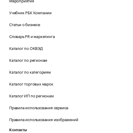
Мероприятия
Учебник РБК Компании
Статьи о бизнесе
Словарь PR и маркетинга
Каталог по ОКВЭД
Каталог по регионам
Каталог по категориям
Каталог торговых марок
Каталог ИП по регионам
Правила использования сервиса
Правила использования изображений
Контакты