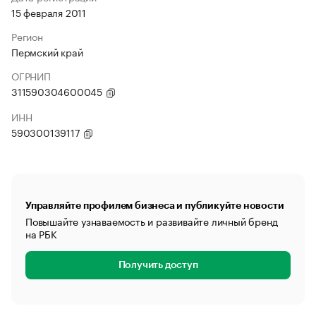
15 февраля 2011
Регион
Пермский край
ОГРНИП
311590304600045
ИНН
590300139117
Управляйте профилем бизнеса и публикуйте новости
Повышайте узнаваемость и развивайте личный бренд
на РБК
Получить доступ