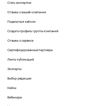
Стать экспертом
Отзывы о вашей компании
Поделиться кейсом
Создать профиль группы компаний
Отзывы о сервисе
Сертифицированные партнеры
Лента публикаций
Эксперты
Выбор редакции
Кейсы
Вебинары