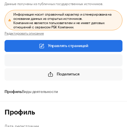
Данные получены из публичных государственных источников.
Информация носит справочный характер и сгенерирована на
основании данных из открытых источников.
Компания не является пользователем и не имеет деловых
отношений с сервисом РБК Компании.
Редактировать описание
Управлять страницей
Поделиться
Профиль
Виды деятельности
Профиль
Дата регистрации