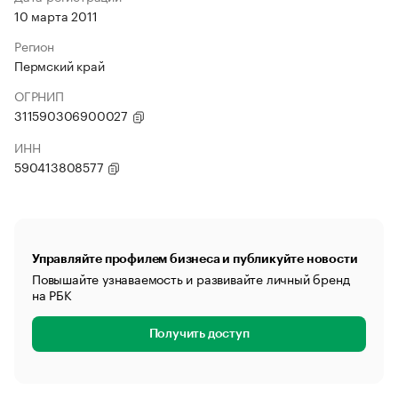
10 марта 2011
Регион
Пермский край
ОГРНИП
311590306900027
ИНН
590413808577
Управляйте профилем бизнеса и публикуйте новости
Повышайте узнаваемость и развивайте личный бренд
на РБК
Получить доступ