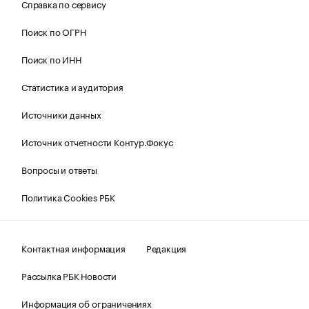
Справка по сервису
Поиск по ОГРН
Поиск по ИНН
Статистика и аудитория
Источники данных
Источник отчетности Контур.Фокус
Вопросы и ответы
Политика Cookies РБК
Контактная информация
Редакция
Рассылка РБК Новости
Информация об ограничениях