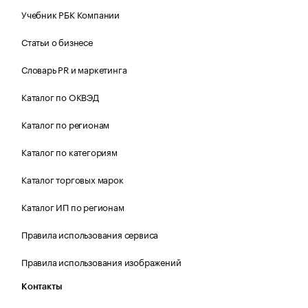
Учебник РБК Компании
Статьи о бизнесе
Словарь PR и маркетинга
Каталог по ОКВЭД
Каталог по регионам
Каталог по категориям
Каталог торговых марок
Каталог ИП по регионам
Правила использования сервиса
Правила использования изображений
Контакты