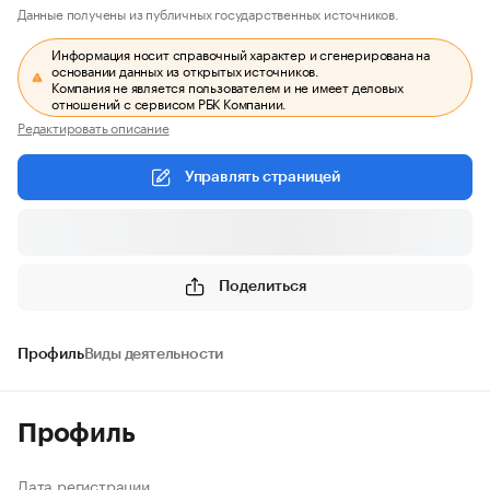
Данные получены из публичных государственных источников.
Информация носит справочный характер и сгенерирована на
основании данных из открытых источников.
Компания не является пользователем и не имеет деловых
отношений с сервисом РБК Компании.
Редактировать описание
Управлять страницей
Поделиться
Профиль
Виды деятельности
Профиль
Дата регистрации