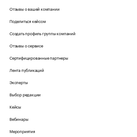
Отзывы о вашей компании
Поделиться кейсом
Создать профиль группы компаний
Отзывы о сервисе
Сертифицированные партнеры
Лента публикаций
Эксперты
Выбор редакции
Кейсы
Вебинары
Мероприятия