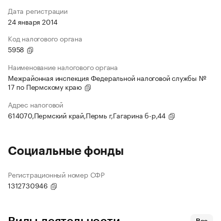
Дата регистрации
24 января 2014
Код налогового органа
5958
Наименование налогового органа
Межрайонная инспекция Федеральной налоговой службы №
17 по Пермскому краю
Адрес налоговой
614070,Пермский край,Пермь г,Гагарина б-р,44
Социальные фонды
Регистрационный номер СФР
1312730946