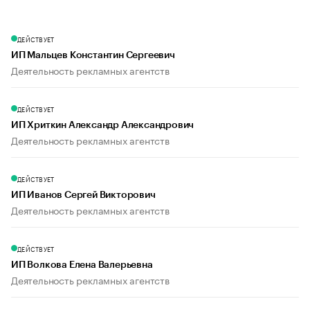
ДЕЙСТВУЕТ
ИП Мальцев Константин Сергеевич
Деятельность рекламных агентств
ДЕЙСТВУЕТ
ИП Хриткин Александр Александрович
Деятельность рекламных агентств
ДЕЙСТВУЕТ
ИП Иванов Сергей Викторович
Деятельность рекламных агентств
ДЕЙСТВУЕТ
ИП Волкова Елена Валерьевна
Деятельность рекламных агентств