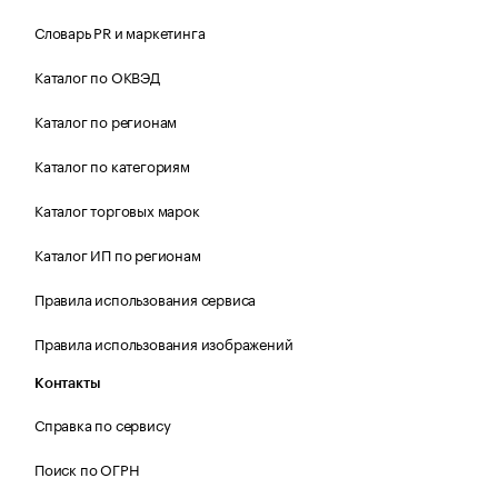
Словарь PR и маркетинга
Каталог по ОКВЭД
Каталог по регионам
Каталог по категориям
Каталог торговых марок
Каталог ИП по регионам
Правила использования сервиса
Правила использования изображений
Контакты
Справка по сервису
Поиск по ОГРН