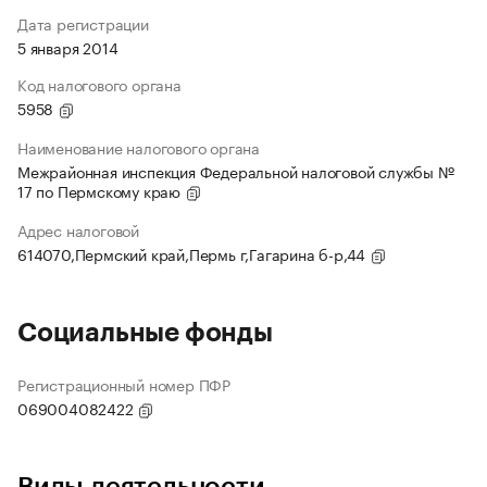
Дата регистрации
5 января 2014
Код налогового органа
5958
Наименование налогового органа
Межрайонная инспекция Федеральной налоговой службы №
17 по Пермскому краю
Адрес налоговой
614070,Пермский край,Пермь г,Гагарина б-р,44
Социальные фонды
Регистрационный номер ПФР
069004082422