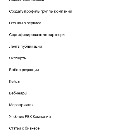
Создать профиль группы компаний
Отзывы о сервисе
Сертифицированные партнеры
Лента публикаций
Эксперты
Выбор редакции
Кейсы
Вебинары
Мероприятия
Учебник РБК Компании
Статьи о бизнесе