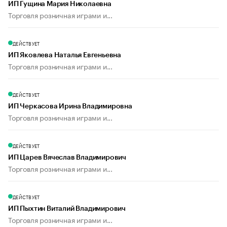
ИП Гущина Мария Николаевна
Торговля розничная играми и...
ДЕЙСТВУЕТ
ИП Яковлева Наталья Евгеньевна
Торговля розничная играми и...
ДЕЙСТВУЕТ
ИП Черкасова Ирина Владимировна
Торговля розничная играми и...
ДЕЙСТВУЕТ
ИП Царев Вячеслав Владимирович
Торговля розничная играми и...
ДЕЙСТВУЕТ
ИП Пыхтин Виталий Владимирович
Торговля розничная играми и...