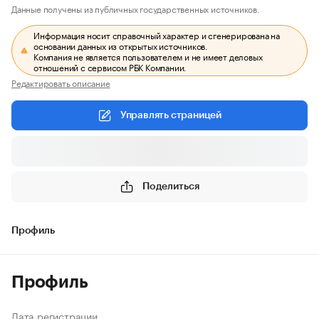
Данные получены из публичных государственных источников.
Информация носит справочный характер и сгенерирована на
основании данных из открытых источников.
Компания не является пользователем и не имеет деловых
отношений с сервисом РБК Компании.
Редактировать описание
Управлять страницей
Поделиться
Профиль
Профиль
Дата регистрации