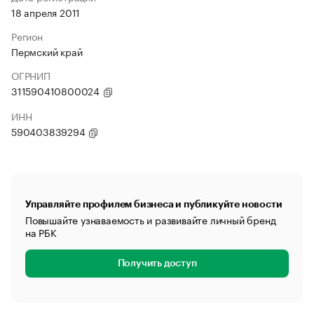
18 апреля 2011
Регион
Пермский край
ОГРНИП
311590410800024
ИНН
590403839294
Управляйте профилем бизнеса и публикуйте новости
Повышайте узнаваемость и развивайте личный бренд
на РБК
Получить доступ