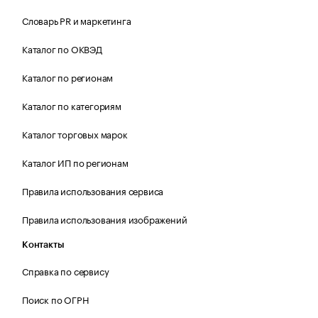
Словарь PR и маркетинга
Каталог по ОКВЭД
Каталог по регионам
Каталог по категориям
Каталог торговых марок
Каталог ИП по регионам
Правила использования сервиса
Правила использования изображений
Контакты
Справка по сервису
Поиск по ОГРН