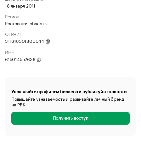
18 января 2011
Регион
Ростовская область
ОГРНИП
311618301800044
ИНН
615014552638
Управляйте профилем бизнеса и публикуйте новости
Повышайте узнаваемость и развивайте личный бренд
на РБК
Получить доступ