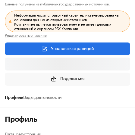
Данные получены из публичных государственных источников.
Информация носит справочный характер и сгенерирована на
основании данных из открытых источников.
Компания не является пользователем и не имеет деловых
отношений с сервисом РБК Компании.
Редактировать описание
Управлять страницей
Поделиться
Профиль
Виды деятельности
Профиль
Дата регистрации