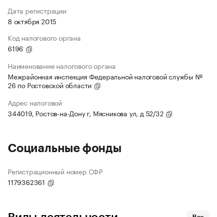
Дата регистрации
8 октября 2015
Код налогового органа
6196
Наименование налогового органа
Межрайонная инспекция Федеральной налоговой службы №
26 по Ростовской области
Адрес налоговой
344019, Ростов-на-Дону г, Мясникова ул, д 52/32
Социальные фонды
Регистрационный номер СФР
1179362361