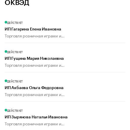
ОКВЭД
ДЕЙСТВУЕТ
ИП Гагарина Елена Ивановна
Торговля розничная играми и...
ДЕЙСТВУЕТ
ИП Гущина Мария Николаевна
Торговля розничная играми и...
ДЕЙСТВУЕТ
ИП Акбаева Ольга Федоровна
Торговля розничная играми и...
ДЕЙСТВУЕТ
ИП Зырянова Наталья Ивановна
Торговля розничная играми и...