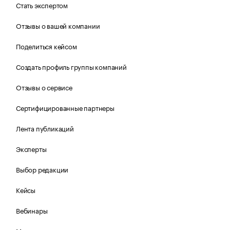
Стать экспертом
Отзывы о вашей компании
Поделиться кейсом
Создать профиль группы компаний
Отзывы о сервисе
Сертифицированные партнеры
Лента публикаций
Эксперты
Выбор редакции
Кейсы
Вебинары