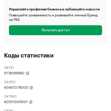
Управляйте профилем бизнеса и публикуйте новости
Повышайте узнаваемость и развивайте личный бренд
на РБК
Получить доступ
Коды статистики
ОКПО
0178598992
ОКАТО
60401378000
ОКТМО
60701000001
ОКФС