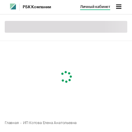
Личный кабинет
РБК Компании
Главная
ИП Котова Елена Анатольевна