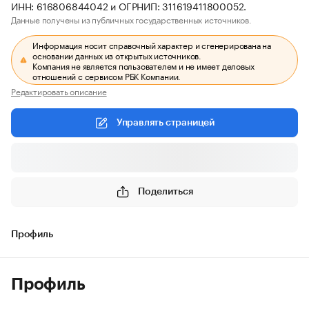
ИНН: 616806844042 и ОГРНИП: 311619411800052.
Данные получены из публичных государственных источников.
Информация носит справочный характер и сгенерирована на
основании данных из открытых источников.
Компания не является пользователем и не имеет деловых
отношений с сервисом РБК Компании.
Редактировать описание
Управлять страницей
Поделиться
Профиль
Профиль