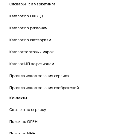
Словарь PR и маркетинга
Каталог по ОКВЭД
Каталог по регионам
Каталог по категориям
Каталог торговых марок
Каталог ИП по регионам
Правила использования сервиса
Правила использования изображений
Контакты
Справка по сервису
Поиск по ОГРН
Поиск по ИНН