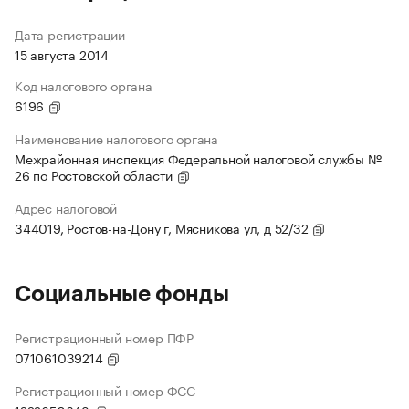
Дата регистрации
15 августа 2014
Код налогового органа
6196
Наименование налогового органа
Межрайонная инспекция Федеральной налоговой службы №
26 по Ростовской области
Адрес налоговой
344019, Ростов-на-Дону г, Мясникова ул, д 52/32
Социальные фонды
Регистрационный номер ПФР
071061039214
Регистрационный номер ФСС