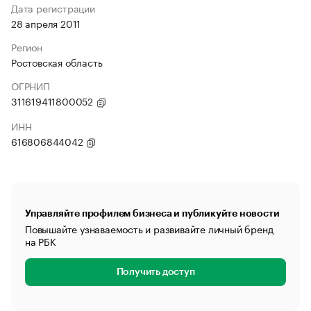
Дата регистрации
28 апреля 2011
Регион
Ростовская область
ОГРНИП
311619411800052
ИНН
616806844042
Управляйте профилем бизнеса и публикуйте новости
Повышайте узнаваемость и развивайте личный бренд
на РБК
Получить доступ