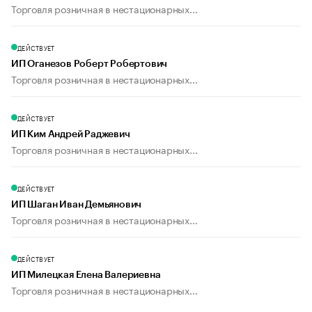
Торговля розничная в нестационарных...
ДЕЙСТВУЕТ
ИП Оганезов Роберт Робертович
Торговля розничная в нестационарных...
ДЕЙСТВУЕТ
ИП Ким Андрей Раджевич
Торговля розничная в нестационарных...
ДЕЙСТВУЕТ
ИП Шаган Иван Демьянович
Торговля розничная в нестационарных...
ДЕЙСТВУЕТ
ИП Милецкая Елена Валериевна
Торговля розничная в нестационарных...