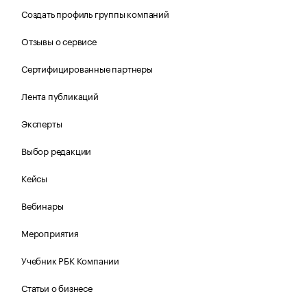
Создать профиль группы компаний
Отзывы о сервисе
Сертифицированные партнеры
Лента публикаций
Эксперты
Выбор редакции
Кейсы
Вебинары
Мероприятия
Учебник РБК Компании
Статьи о бизнесе