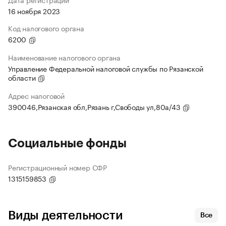
16 ноября 2023
Код налогового органа
6200
Наименование налогового органа
Управление Федеральной налоговой службы по Рязанской
области
Адрес налоговой
390046,Рязанская обл,Рязань г,Свободы ул,80а/43
Социальные фонды
Регистрационный номер СФР
1315159853
Виды деятельности
Все