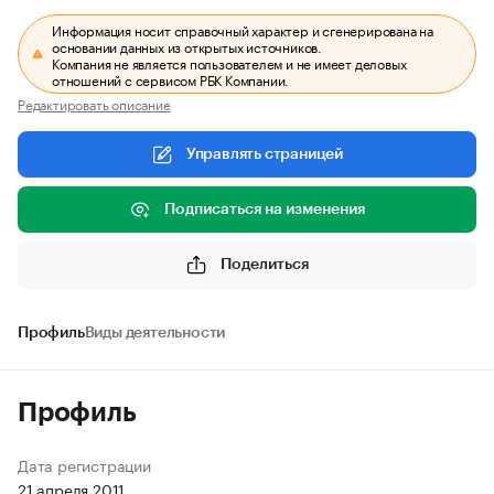
Информация носит справочный характер и сгенерирована на
основании данных из открытых источников.
Компания не является пользователем и не имеет деловых
отношений с сервисом РБК Компании.
Редактировать описание
Управлять страницей
Подписаться на изменения
Поделиться
Профиль
Виды деятельности
Профиль
Дата регистрации
21 апреля 2011