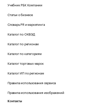
Учебник РБК Компании
Статьи о бизнесе
Словарь PR и маркетинга
Каталог по ОКВЭД
Каталог по регионам
Каталог по категориям
Каталог торговых марок
Каталог ИП по регионам
Правила использования сервиса
Правила использования изображений
Контакты