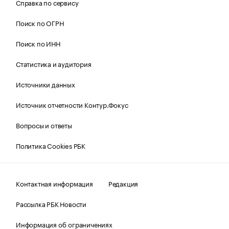
Справка по сервису
Поиск по ОГРН
Поиск по ИНН
Статистика и аудитория
Источники данных
Источник отчетности Контур.Фокус
Вопросы и ответы
Политика Cookies РБК
Контактная информация
Редакция
Рассылка РБК Новости
Информация об ограничениях