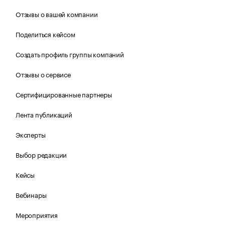
Отзывы о вашей компании
Поделиться кейсом
Создать профиль группы компаний
Отзывы о сервисе
Сертифицированные партнеры
Лента публикаций
Эксперты
Выбор редакции
Кейсы
Вебинары
Мероприятия