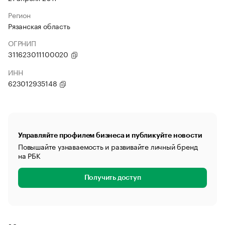
Регион
Рязанская область
ОГРНИП
311623011100020
ИНН
623012935148
Управляйте профилем бизнеса и публикуйте новости
Повышайте узнаваемость и развивайте личный бренд
на РБК
Получить доступ