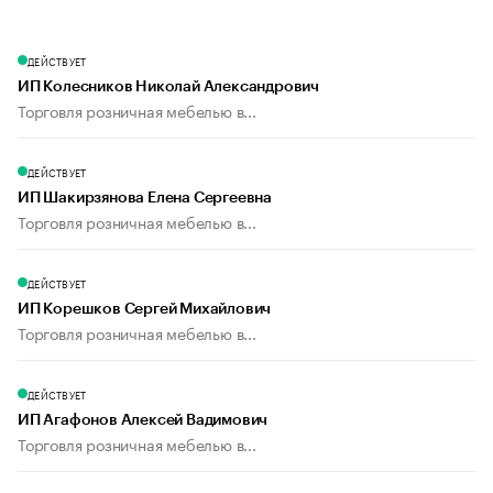
ДЕЙСТВУЕТ
ИП Колесников Николай Александрович
Торговля розничная мебелью в...
ДЕЙСТВУЕТ
ИП Шакирзянова Елена Сергеевна
Торговля розничная мебелью в...
ДЕЙСТВУЕТ
ИП Корешков Сергей Михайлович
Торговля розничная мебелью в...
ДЕЙСТВУЕТ
ИП Агафонов Алексей Вадимович
Торговля розничная мебелью в...