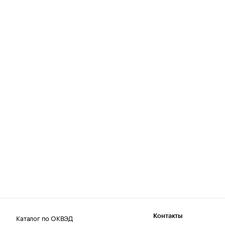
Каталог по ОКВЭД
Контакты