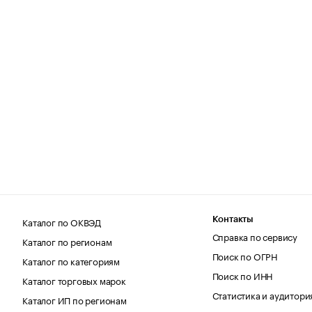
Каталог по ОКВЭД
Контакты
Справка по сервису
Каталог по регионам
Поиск по ОГРН
Каталог по категориям
Поиск по ИНН
Каталог торговых марок
Статистика и аудитори
Каталог ИП по регионам