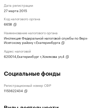
Дата регистрации
27 марта 2015
Код налогового органа
6658
Наименование налогового органа
Инспекция Федеральной налоговой службы по Верх-
Исетскому району г.Екатеринбурга
Адрес налоговой
620014,Екатеринбург г,Хомякова ул,4
Социальные фонды
Регистрационный номер СФР
1153622434