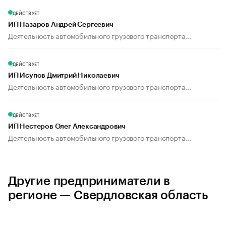
ДЕЙСТВУЕТ
ИП Назаров Андрей Сергеевич
Деятельность автомобильного грузового транспорта...
ДЕЙСТВУЕТ
ИП Исупов Дмитрий Николаевич
Деятельность автомобильного грузового транспорта...
ДЕЙСТВУЕТ
ИП Нестеров Олег Александрович
Деятельность автомобильного грузового транспорта...
Другие предприниматели в
регионе — Свердловская область