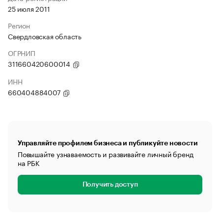
25 июля 2011
Регион
Свердловская область
ОГРНИП
311660420600014
ИНН
660404884007
Управляйте профилем бизнеса и публикуйте новости
Повышайте узнаваемость и развивайте личный бренд
на РБК
Получить доступ