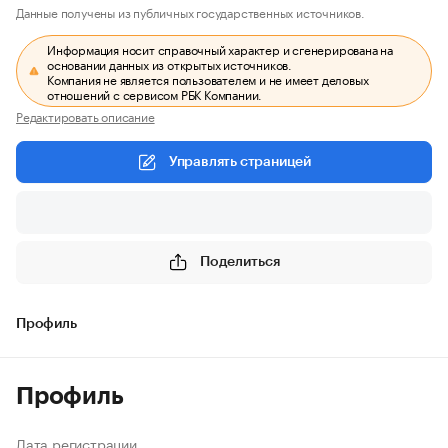
Данные получены из публичных государственных источников.
Информация носит справочный характер и сгенерирована на
основании данных из открытых источников.
Компания не является пользователем и не имеет деловых
отношений с сервисом РБК Компании.
Редактировать описание
Управлять страницей
Поделиться
Профиль
Профиль
Дата регистрации