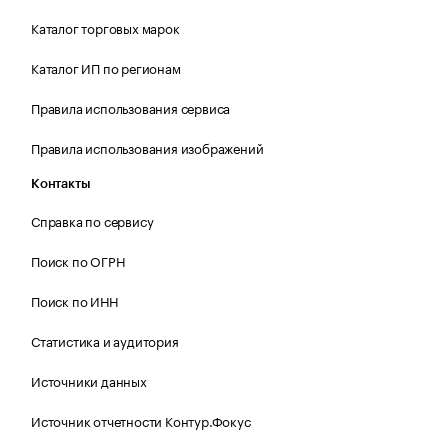
Каталог торговых марок
Каталог ИП по регионам
Правила использования сервиса
Правила использования изображений
Контакты
Справка по сервису
Поиск по ОГРН
Поиск по ИНН
Статистика и аудитория
Источники данных
Источник отчетности Контур.Фокус