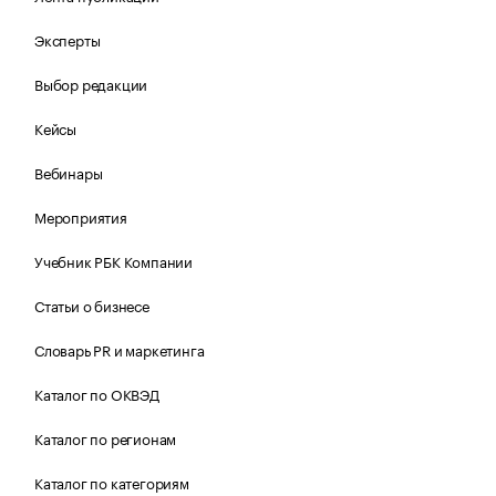
Эксперты
Выбор редакции
Кейсы
Вебинары
Мероприятия
Учебник РБК Компании
Статьи о бизнесе
Словарь PR и маркетинга
Каталог по ОКВЭД
Каталог по регионам
Каталог по категориям