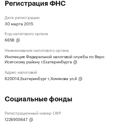
Регистрация ФНС
Дата регистрации
30 марта 2015
Код налогового органа
6658
Наименование налогового органа
Инспекция Федеральной налоговой службы по Верх-
Исетскому району г.Екатеринбурга
Адрес налоговой
620014,Екатеринбург г,Хомякова ул,4
Социальные фонды
Регистрационный номер СФР
1226955647