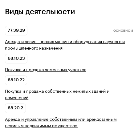
Виды деятельности
77.39.29
ОСНОВНОЙ
Аренда и лизинг прочих машин и оборудования научного и
промышленного назначения
68.10.23
Покупка и продажа земельных участков
68.10.22
Покупка и продажа собственных нежилых зданий и
помещений
68.20.2
Аренда и управление собственным или арендованным
нежилым недвижимым имуществом