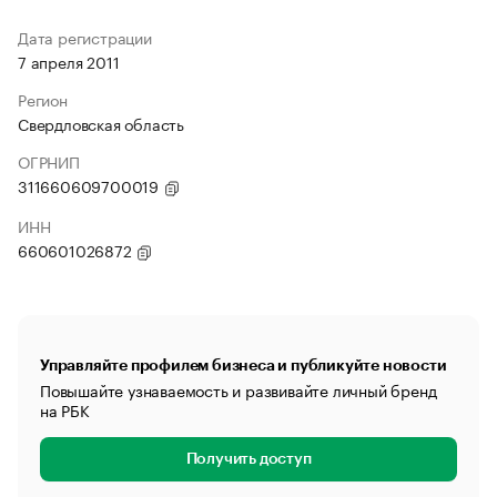
Дата регистрации
7 апреля 2011
Регион
Свердловская область
ОГРНИП
311660609700019
ИНН
660601026872
Управляйте профилем бизнеса и публикуйте новости
Повышайте узнаваемость и развивайте личный бренд
на РБК
Получить доступ