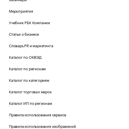
Мероприятия
Учебник РБК Компании
Статьи о бизнесе
Словарь PR и маркетинга
Каталог по ОКВЭД
Каталог по регионам
Каталог по категориям
Каталог торговых марок
Каталог ИП по регионам
Правила использования сервиса
Правила использования изображений