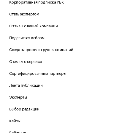
Корпоративная подписка РБК
Стать экспертом
Отзывы о вашей компании
Поделиться кейсом
Создать профиль группы компаний
Отзывы о сервисе
Сертифицированные партнеры
Лента публикаций
Эксперты
Выбор редакции
Кейсы
Вебинары