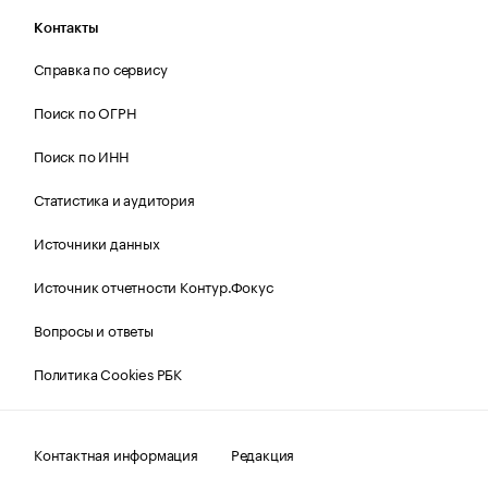
Контакты
Справка по сервису
Поиск по ОГРН
Поиск по ИНН
Статистика и аудитория
Источники данных
Источник отчетности Контур.Фокус
Вопросы и ответы
Политика Cookies РБК
Контактная информация
Редакция