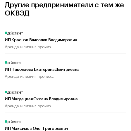
Другие предприниматели с тем же
ОКВЭД
ДЕЙСТВУЕТ
ИП Краснов Вячеслав Владимирович
Аренда и лизинг прочих...
ДЕЙСТВУЕТ
ИП Николаева Екатерина Дмитриевна
Аренда и лизинг прочих...
ДЕЙСТВУЕТ
ИП Магдецкая Оксана Владимировна
Аренда и лизинг прочих...
ДЕЙСТВУЕТ
ИП Максимов Олег Григорьевич