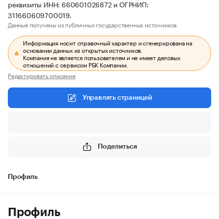
реквизиты ИНН: 660601026872 и ОГРНИП:
311660609700019.
Данные получены из публичных государственных источников.
Информация носит справочный характер и сгенерирована на
основании данных из открытых источников.
Компания не является пользователем и не имеет деловых
отношений с сервисом РБК Компании.
Редактировать описание
Управлять страницей
Поделиться
Профиль
Профиль